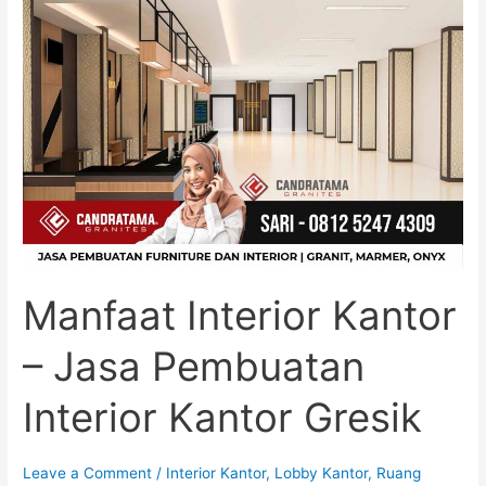
Kantor
–
Jasa
Pembuatan
Interior
Kantor
Gresik
Manfaat Interior Kantor
– Jasa Pembuatan
Interior Kantor Gresik
Leave a Comment
/
Interior Kantor
,
Lobby Kantor
,
Ruang