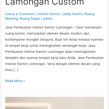
Lamongan Custom
Leave a Comment
/
Interior Kantor
,
Lobby Kantor
,
Ruang
Meeting
,
Ruang Rapat
/
admin
Jasa Pembuatan Interior Kantor Lamongan – Saat mendesain
ruang kantor, memadukan elemen desain modern dan
kontemporer mungkin berguna. Buat tim Anda merasa nyaman
di tempat kerja untuk meningkatkan semangat kerja. Jasa
Pembuatan Interior Kantor Lamongan akan meningkatkan
tampilan dan nuansa tempat kerja baru Anda. Jasa Pembuatan
Interior Kantor Lamongan. Versi dengan elemen desain yang
khas […]
Read More »
Custom
Desain