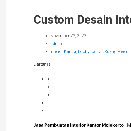
Custom Desain Int
November 23, 2022
admin
Interior Kantor
,
Lobby Kantor
,
Ruang Meetin
Daftar Isi
Jasa Pembuatan Interior Kantor Mojokerto
– M