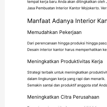
tempat kerja baru Anda akan ditingkatkan oleh
Jasa Pembuatan Interior Kantor Mojokerto
. Ve
Manfaat Adanya Interior Kan
Memudahkan Pekerjaan
Dari perencanaan hingga produksi hingga pasca 
Desain interior kantor harus memperhatikan ke
Meningkatkan Produktivitas Kerja
Strategi terbaik untuk meningkatkan produktiv
dalam lingkungan kerja yang rapi dan menarik.
Semakin santai dan produktif anggota staf An
Meningkatkan Citra Perusahaan