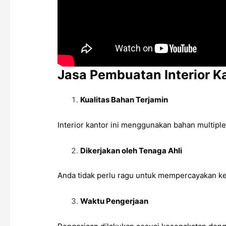
Jasa Pembuatan Interior K
Kualitas Bahan Terjamin
Interior kantor ini menggunakan bahan multiple
Dikerjakan oleh Tenaga Ahli
Anda tidak perlu ragu untuk mempercayakan keb
Waktu Pengerjaan