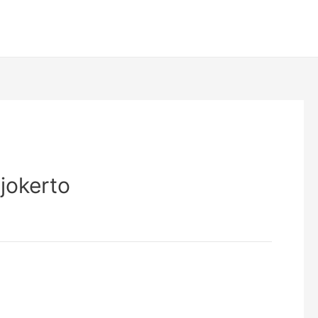
jokerto