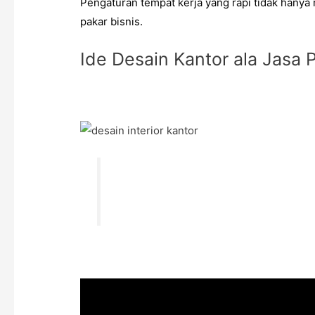
Pengaturan tempat kerja yang rapi tidak hanya
pakar bisnis.
Ide Desain Kantor ala Jasa 