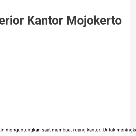
erior Kantor Mojokerto
menguntungkan saat membuat ruang kantor. Untuk meningkatka