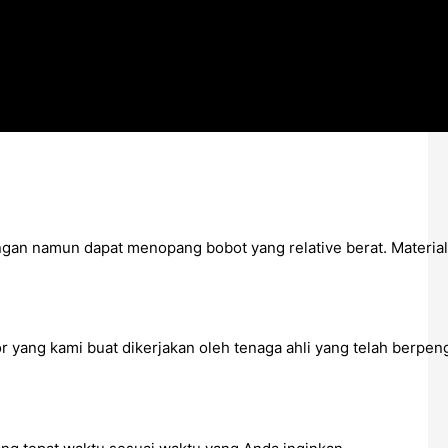
 ringan namun dapat menopang bobot yang relative berat. Materi
r yang kami buat dikerjakan oleh tenaga ahli yang telah berpe