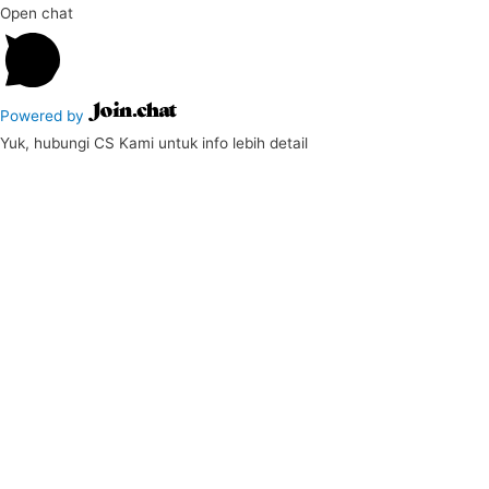
Open chat
Powered by
Yuk, hubungi CS Kami untuk info lebih detail