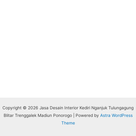
Copyright © 2026 Jasa Desain Interior Kediri Nganjuk Tulungagung
Blitar Trenggalek Madiun Ponorogo | Powered by
Astra WordPress
Theme