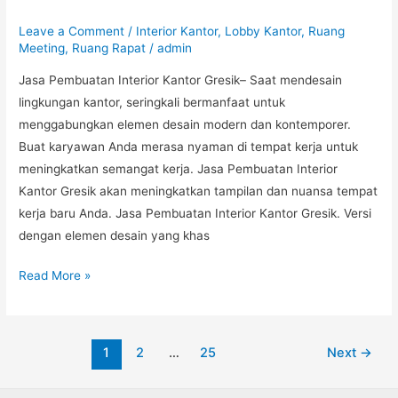
Kantor
Gresik
Leave a Comment
/
Interior Kantor
,
Lobby Kantor
,
Ruang
Meeting
,
Ruang Rapat
/
admin
Jasa Pembuatan Interior Kantor Gresik– Saat mendesain
lingkungan kantor, seringkali bermanfaat untuk
menggabungkan elemen desain modern dan kontemporer.
Buat karyawan Anda merasa nyaman di tempat kerja untuk
meningkatkan semangat kerja. Jasa Pembuatan Interior
Kantor Gresik akan meningkatkan tampilan dan nuansa tempat
kerja baru Anda. Jasa Pembuatan Interior Kantor Gresik. Versi
dengan elemen desain yang khas
Read More »
1
2
…
25
Next
→