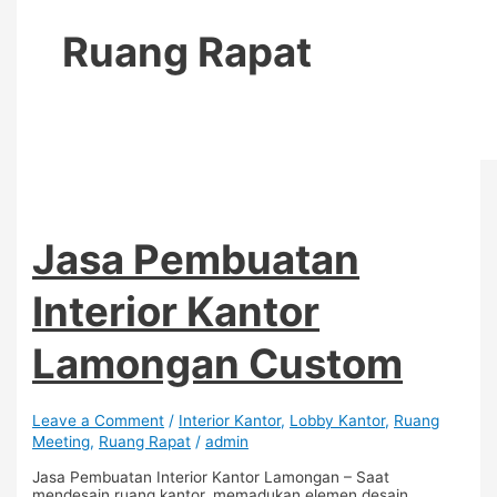
Ruang Rapat
Jasa Pembuatan
Interior Kantor
Lamongan Custom
Leave a Comment
/
Interior Kantor
,
Lobby Kantor
,
Ruang
Meeting
,
Ruang Rapat
/
admin
Jasa Pembuatan Interior Kantor Lamongan – Saat
mendesain ruang kantor, memadukan elemen desain