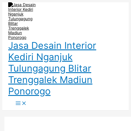
Main
Skip
Post
Jasa
Custom
Manfaat
Menu
to
pagination
Pembuatan
Desain
Interior
content
Interior
Interior
Kantor
Kantor
Jasa
–
Lamongan
Pembuatan
Jasa
Custom
Interior
Pembuatan
Kantor
Interior
Mojokerto
Kantor
Gresik
Jasa Desain Interior
Kediri Nganjuk
Tulungagung Blitar
Trenggalek Madiun
Ponorogo