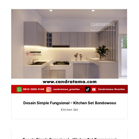
Desain Simple Fungsional – Kitchen Set Bondowoso
Kitchen Set