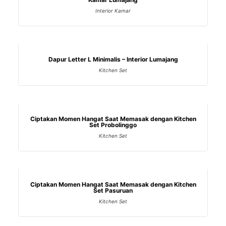
Interior Kamar
Dapur Letter L Minimalis – Interior Lumajang
Kitchen Set
Ciptakan Momen Hangat Saat Memasak dengan Kitchen
Set Probolinggo
Kitchen Set
Ciptakan Momen Hangat Saat Memasak dengan Kitchen
Set Pasuruan
Kitchen Set