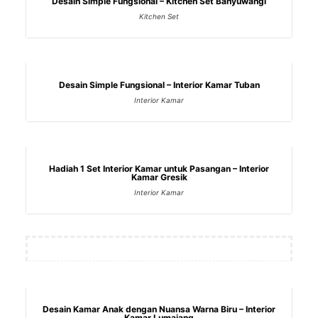
Desain Simple Fungsional – Kitchen Set Banyuwangi
Kitchen Set
Desain Simple Fungsional – Interior Kamar Tuban
Interior Kamar
Hadiah 1 Set Interior Kamar untuk Pasangan – Interior
Kamar Gresik
Interior Kamar
Desain Kamar Anak dengan Nuansa Warna Biru – Interior
Kamar Lumajang