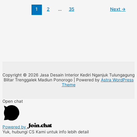
1
2
…
35
Next
→
Copyright © 2026 Jasa Desain Interior Kediri Nganjuk Tulungagung
Blitar Trenggalek Madiun Ponorogo | Powered by
Astra WordPress
Theme
Open chat
Powered by
Yuk, hubungi CS Kami untuk info lebih detail