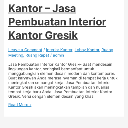
Kantor – Jasa
Pembuatan Interior
Kantor Gresik
Leave a Comment
/
Interior Kantor
,
Lobby Kantor
,
Ruang
Meeting
,
Ruang Rapat
/
admin
Jasa Pembuatan Interior Kantor Gresik– Saat mendesain
lingkungan kantor, seringkali bermanfaat untuk
menggabungkan elemen desain modern dan kontemporer.
Buat karyawan Anda merasa nyaman di tempat kerja untuk
meningkatkan semangat kerja. Jasa Pembuatan Interior
Kantor Gresik akan meningkatkan tampilan dan nuansa
tempat kerja baru Anda. Jasa Pembuatan Interior Kantor
Gresik. Versi dengan elemen desain yang khas
Read More »