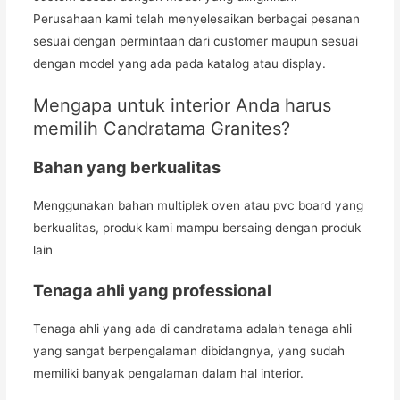
Perusahaan kami telah menyelesaikan berbagai pesanan
sesuai dengan permintaan dari customer maupun sesuai
dengan model yang ada pada katalog atau display.
Mengapa untuk interior Anda harus
memilih Candratama Granites?
Bahan yang berkualitas
Menggunakan bahan multiplek oven atau pvc board yang
berkualitas, produk kami mampu bersaing dengan produk
lain
Tenaga ahli yang professional
Tenaga ahli yang ada di candratama adalah tenaga ahli
yang sangat berpengalaman dibidangnya, yang sudah
memiliki banyak pengalaman dalam hal interior.