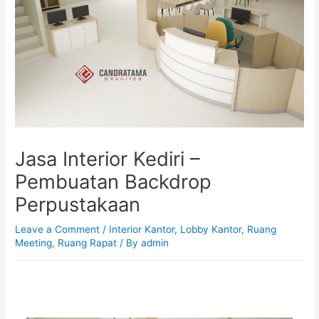
Jasa Interior Kediri –
Pembuatan Backdrop
Perpustakaan
Leave a Comment
/
Interior Kantor
,
Lobby Kantor
,
Ruang
Meeting
,
Ruang Rapat
/ By
admin