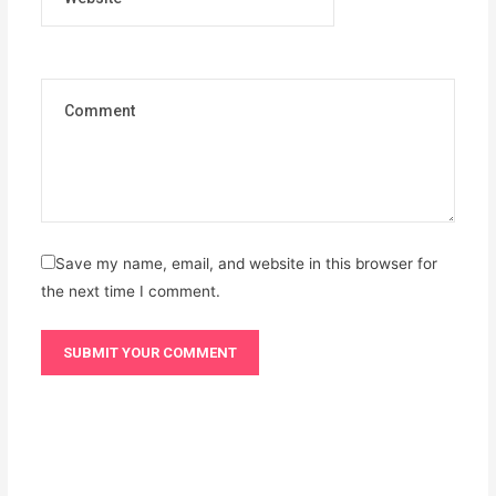
Save my name, email, and website in this browser for
the next time I comment.