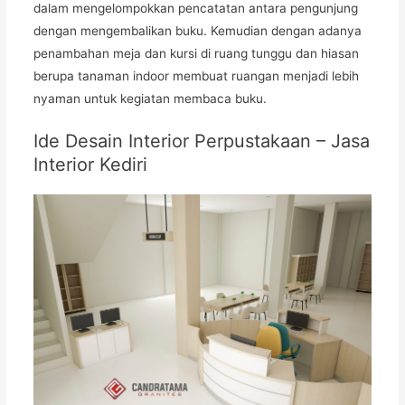
dalam mengelompokkan pencatatan antara pengunjung
dengan mengembalikan buku. Kemudian dengan adanya
penambahan meja dan kursi di ruang tunggu dan hiasan
berupa tanaman indoor membuat ruangan menjadi lebih
nyaman untuk kegiatan membaca buku.
Ide Desain Interior Perpustakaan – Jasa
Interior Kediri