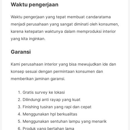
Waktu pengerjaan
Waktu pengerjaan yang tepat membuat candaratama
menjadi perusahaan yang sangat diminati oleh konsumen,
karena ketepatan waktunya dalam memproduksi interior
yang kita inginkan.
Garansi
Kami perusahaan interior yang bisa mewujudkan ide dan
konsep sesuai dengan permintaan konsumen dan
memberikan jaminan garansi.
Gratis survey ke lokasi
Dilindungi anti rayap yang kuat
Finishing tusiran yang rapi dan cepat
Menggunakan hpl berkualitas
Menggunakan sentuhan lampu yang menarik
Produk yang bertahan lama