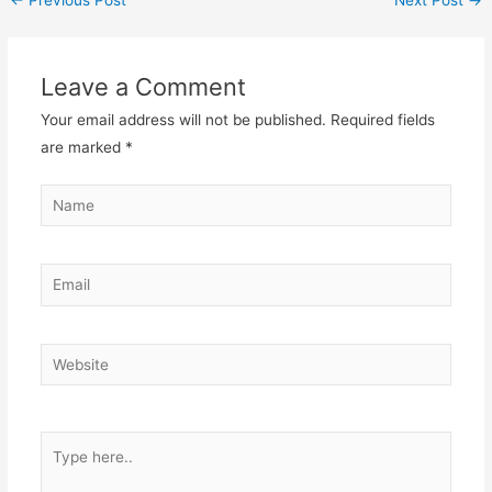
←
Previous Post
Next Post
→
Leave a Comment
Your email address will not be published.
Required fields
are marked
*
Name
Email
Website
Type
here..