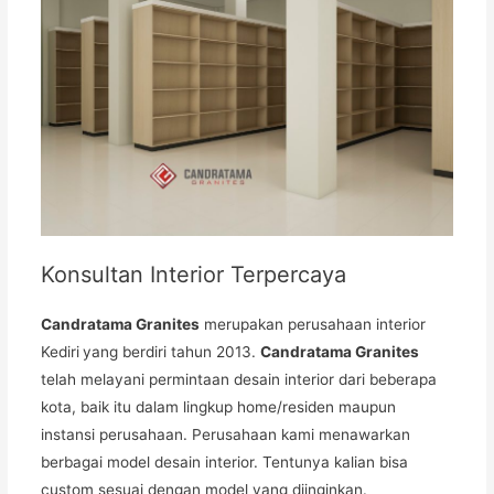
Konsultan Interior Terpercaya
Candratama Granites
merupakan perusahaan interior
Kediri
yang berdiri tahun 2013.
Candratama Granites
telah melayani permintaan desain interior dari beberapa
kota, baik itu dalam lingkup home/residen maupun
instansi perusahaan. Perusahaan kami menawarkan
berbagai model desain interior. Tentunya kalian bisa
custom sesuai dengan model yang diinginkan.