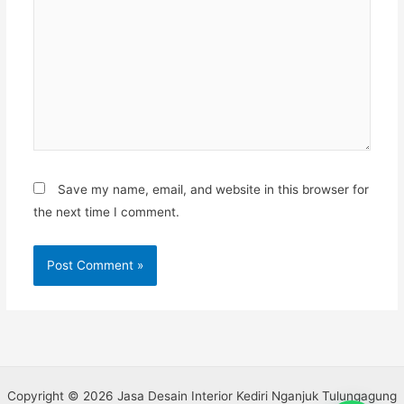
Save my name, email, and website in this browser for
the next time I comment.
Copyright © 2026 Jasa Desain Interior Kediri Nganjuk Tulungagung