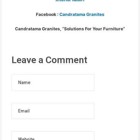
Facebook :
Candratama Granites
Candratama Granites, “Solutions For Your Furniture”
Leave a Comment
Name
Email
Website