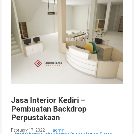
Jasa Interior Kediri –
Pembuatan Backdrop
Perpustakaan
February 17, 2022
admin