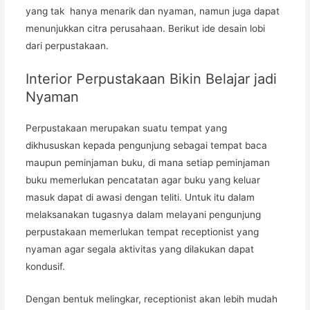
yang tak hanya menarik dan nyaman, namun juga dapat
menunjukkan citra perusahaan. Berikut ide desain lobi
dari perpustakaan.
Interior Perpustakaan Bikin Belajar jadi
Nyaman
Perpustakaan merupakan suatu tempat yang
dikhususkan kepada pengunjung sebagai tempat baca
maupun peminjaman buku, di mana setiap peminjaman
buku memerlukan pencatatan agar buku yang keluar
masuk dapat di awasi dengan teliti. Untuk itu dalam
melaksanakan tugasnya dalam melayani pengunjung
perpustakaan memerlukan tempat receptionist yang
nyaman agar segala aktivitas yang dilakukan dapat
kondusif.
Dengan bentuk melingkar, receptionist akan lebih mudah