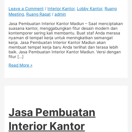
Leave a Comment
/
Interior Kantor
,
Lobby Kantor
,
Ruang
Meeting
,
Ruang Rapat
/
admin
Jasa Pembuatan Interior Kantor Madiun – Saat menciptakan
suasana kantor, menggabungkan fitur desain modern dan
kontemporer sering kali membantu. Buat staf Anda merasa
nyaman di tempat kerja untuk meningkatkan semangat
kerja. Jasa Pembuatan Interior Kantor Madiun akan
membuat tempat kerja baru Anda terlihat dan terasa lebih
baik. Jasa Pembuatan Interior Kantor Madiun. Versi dengan
fitur […]
Read More »
Jasa Pembuatan
Interior Kantor