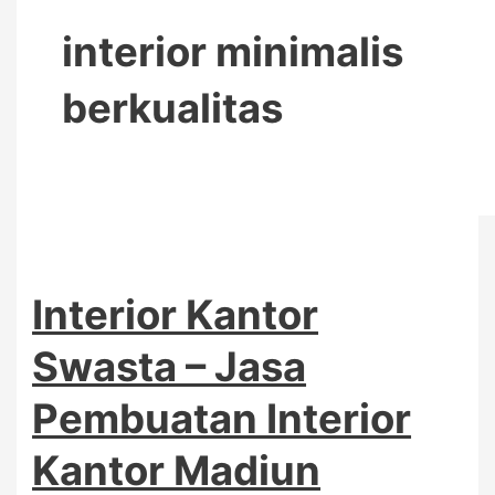
interior minimalis
berkualitas
Interior Kantor
Swasta – Jasa
Pembuatan Interior
Kantor Madiun