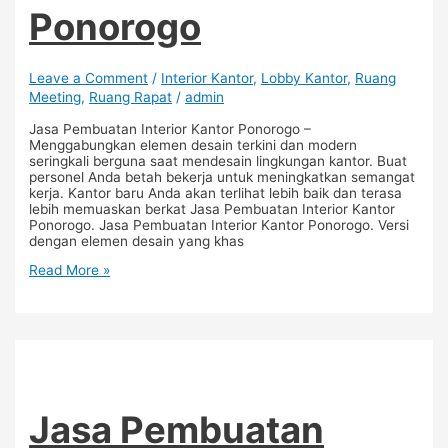
Ponorogo
Leave a Comment
/
Interior Kantor
,
Lobby Kantor
,
Ruang
Meeting
,
Ruang Rapat
/
admin
Jasa Pembuatan Interior Kantor Ponorogo –
Menggabungkan elemen desain terkini dan modern
seringkali berguna saat mendesain lingkungan kantor. Buat
personel Anda betah bekerja untuk meningkatkan semangat
kerja. Kantor baru Anda akan terlihat lebih baik dan terasa
lebih memuaskan berkat Jasa Pembuatan Interior Kantor
Ponorogo. Jasa Pembuatan Interior Kantor Ponorogo. Versi
dengan elemen desain yang khas
Read More »
Jasa Pembuatan