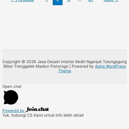
Copyright © 2026 Jasa Desain Interior Kediri Nganjuk Tulungagung
Blitar Trenggalek Madiun Ponorogo | Powered by
Astra WordPress
Theme
Open chat
Powered by
Yuk, hubungi CS Kami untuk info lebih detail