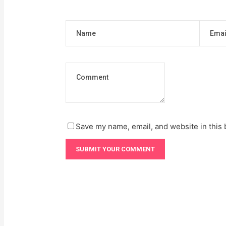
Save my name, email, and website in this 