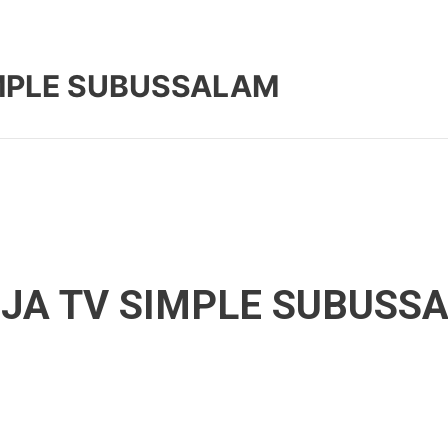
MPLE SUBUSSALAM
A TV SIMPLE SUBUSS