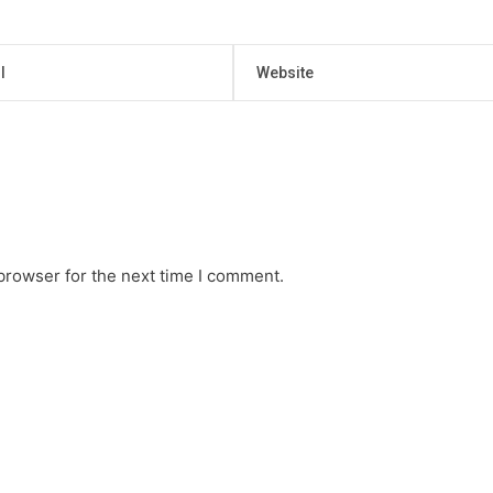
browser for the next time I comment.