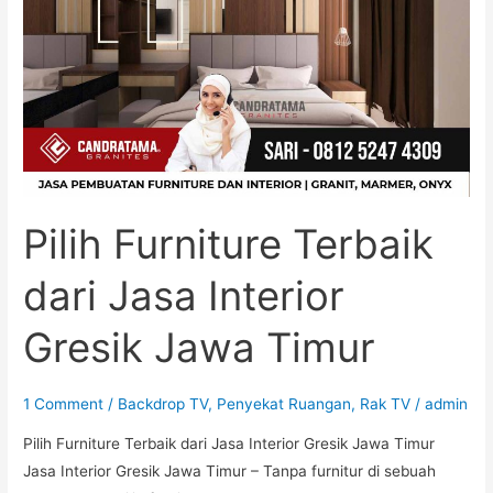
Interior
Gresik
Jawa
Timur
Pilih Furniture Terbaik
dari Jasa Interior
Gresik Jawa Timur
1 Comment
/
Backdrop TV
,
Penyekat Ruangan
,
Rak TV
/
admin
Pilih Furniture Terbaik dari Jasa Interior Gresik Jawa Timur
Jasa Interior Gresik Jawa Timur – Tanpa furnitur di sebuah