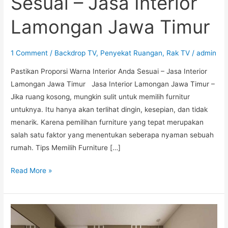
Sesuai – Jasa Interior
Lamongan Jawa Timur
1 Comment
/
Backdrop TV
,
Penyekat Ruangan
,
Rak TV
/
admin
Pastikan Proporsi Warna Interior Anda Sesuai – Jasa Interior
Lamongan Jawa Timur Jasa Interior Lamongan Jawa Timur –
Jika ruang kosong, mungkin sulit untuk memilih furnitur
untuknya. Itu hanya akan terlihat dingin, kesepian, dan tidak
menarik. Karena pemilihan furniture yang tepat merupakan
salah satu faktor yang menentukan seberapa nyaman sebuah
rumah. Tips Memilih Furniture […]
Read More »
Jasa
Interior