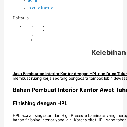
admin
Interior Kantor
Daftar Isi
Kelebihan
Jasa Pembuatan Interior Kantor dengan HPL dan Duco Tul
membuat ruang kerja seorang pengacara tampak lebih dewasa d
Bahan Pembuat Interior Kantor Awet Ta
Finishing dengan HPL
HPL adalah singkatan dari High Pressure Laminate yang meru
bahan finishing interior yang lain. Karena sifat HPL yang tahan