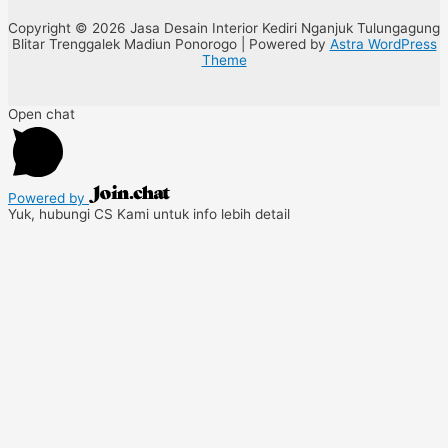
Copyright © 2026 Jasa Desain Interior Kediri Nganjuk Tulungagung
Blitar Trenggalek Madiun Ponorogo | Powered by
Astra WordPress
Theme
Open chat
Powered by
Yuk, hubungi CS Kami untuk info lebih detail