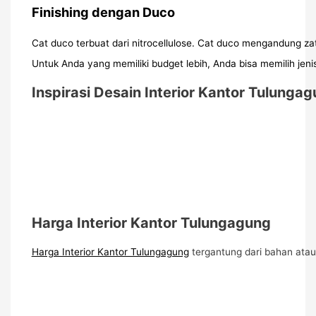
Finishing dengan Duco
Cat duco terbuat dari nitrocellulose. Cat duco mengandung zat 
Untuk Anda yang memiliki budget lebih, Anda bisa memilih jeni
Inspirasi Desain Interior Kantor Tulunga
Harga Interior Kantor Tulungagung
Harga Interior Kantor Tulungagung
tergantung dari bahan ata