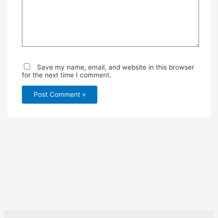
Save my name, email, and website in this browser
for the next time I comment.