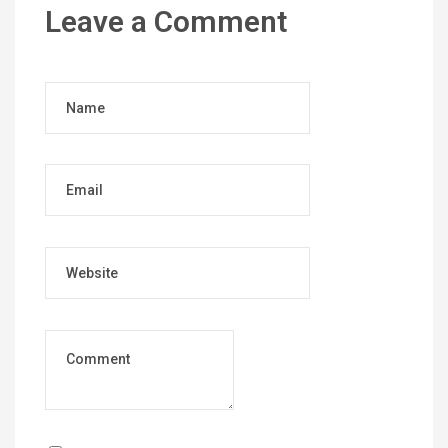
Leave a Comment
Name
Email
Website