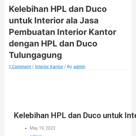
Kelebihan HPL dan Duco
untuk Interior ala Jasa
Pembuatan Interior Kantor
dengan HPL dan Duco
Tulungagung
1 Comment
/
Interior Kantor
/ By
admin
Kelebihan HPL dan Duco untuk Int
May 19, 2023