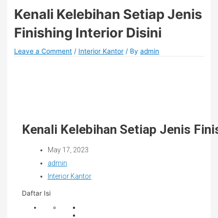
Kenali Kelebihan Setiap Jenis
Finishing Interior Disini
Leave a Comment
/
Interior Kantor
/ By
admin
Kenali Kelebihan Setiap Jenis Finis
May 17, 2023
admin
Interior Kantor
Daftar Isi