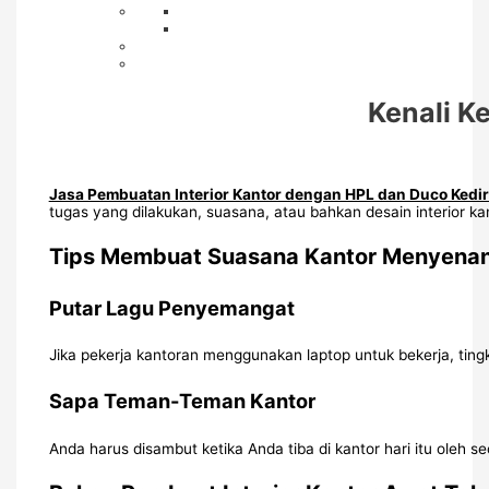
Kenali K
Jasa Pembuatan Interior Kantor dengan HPL dan Duco Kedir
tugas yang dilakukan, suasana, atau bahkan desain interior 
Tips Membuat Suasana Kantor Menyena
Putar Lagu Penyemangat
Jika pekerja kantoran menggunakan laptop untuk bekerja, tin
Sapa Teman-Teman Kantor
Anda harus disambut ketika Anda tiba di kantor hari itu ole