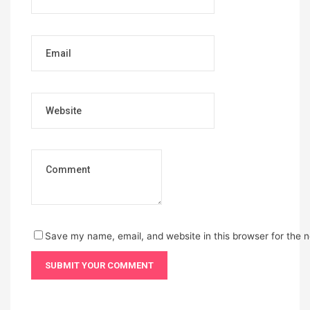
Email
Website
Save my name, email, and website in this browser for the 