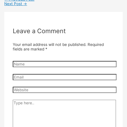
Next Post
→
Leave a Comment
Your email address will not be published.
Required
fields are marked
*
Name
Email
Website
Type
here..