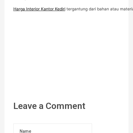
Harga Interior Kantor Kediri
tergantung dari bahan atau mater
Leave a Comment
Name