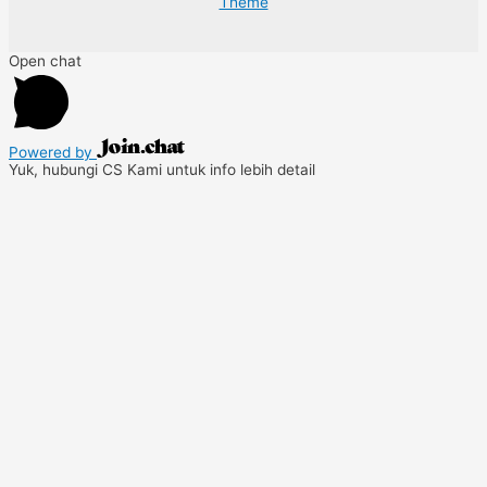
Theme
Open chat
Powered by
Yuk, hubungi CS Kami untuk info lebih detail