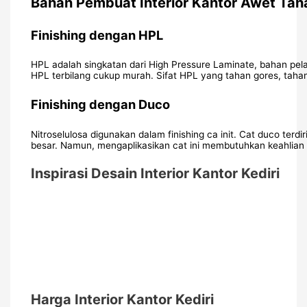
Bahan Pembuat Interior Kantor Awet Ta
Finishing dengan HPL
HPL adalah singkatan dari High Pressure Laminate, bahan pela
HPL terbilang cukup murah. Sifat HPL yang tahan gores, tahan
Finishing dengan Duco
Nitroselulosa digunakan dalam finishing ca init. Cat duco terd
besar. Namun, mengaplikasikan cat ini membutuhkan keahlian
Inspirasi Desain Interior Kantor Kediri
Harga Interior Kantor Kediri