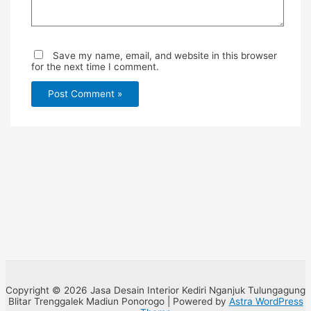
Save my name, email, and website in this browser
for the next time I comment.
Copyright © 2026 Jasa Desain Interior Kediri Nganjuk Tulungagung
Blitar Trenggalek Madiun Ponorogo | Powered by
Astra WordPress