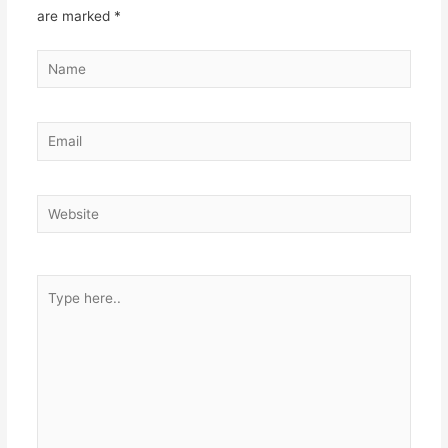
are marked
*
Name
Email
Website
Type
here..