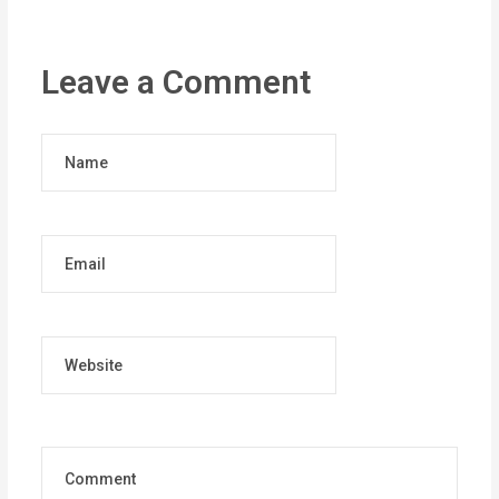
Leave a Comment
Name
Email
Website