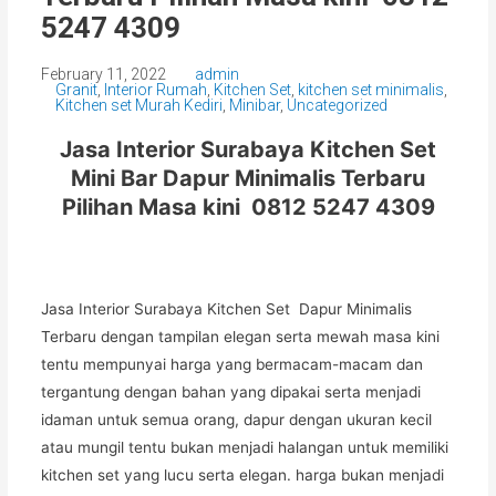
5247 4309
February 11, 2022
admin
Granit
,
Interior Rumah
,
Kitchen Set
,
kitchen set minimalis
,
Kitchen set Murah Kediri
,
Minibar
,
Uncategorized
Jasa Interior Surabaya Kitchen Set
Mini Bar Dapur Minimalis Terbaru
Pilihan Masa kini
0812 5247 4309
Jasa Interior Surabaya Kitchen Set Dapur Minimalis
Terbaru dengan tampilan elegan serta mewah masa kini
tentu mempunyai harga yang bermacam-macam dan
tergantung dengan bahan yang dipakai serta menjadi
idaman untuk semua orang, dapur dengan ukuran kecil
atau mungil tentu bukan menjadi halangan untuk memiliki
kitchen set yang lucu serta elegan. harga bukan menjadi