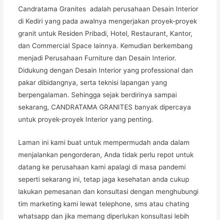
Candratama Granites adalah perusahaan Desain Interior
di Kediri yang pada awalnya mengerjakan proyek-proyek
granit untuk Residen Pribadi, Hotel, Restaurant, Kantor,
dan Commercial Space lainnya. Kemudian berkembang
menjadi Perusahaan Furniture dan Desain Interior.
Didukung dengan Desain Interior yang professional dan
pakar dibidangnya, serta teknisi lapangan yang
berpengalaman. Sehingga sejak berdirinya sampai
sekarang, CANDRATAMA GRANITES banyak dipercaya
untuk proyek-proyek Interior yang penting.
Laman ini kami buat untuk mempermudah anda dalam
menjalankan pengorderan, Anda tidak perlu repot untuk
datang ke perusahaan kami apalagi di masa pandemi
seperti sekarang ini, tetap jaga kesehatan anda cukup
lakukan pemesanan dan konsultasi dengan menghubungi
tim marketing kami lewat telephone, sms atau chating
whatsapp dan jika memang diperlukan konsultasi lebih