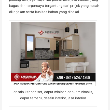
bagus dan terpercaya tergantung dari projek yang sudah
dikerjakan serta kualitas bahan yang dipakai
desain kitchen set, dapur minibar, dapur minimalis,
dapur terbaru, desain interior, jasa interior