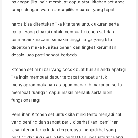
halangan jika ingin membuat dapur atau kitchen set anda
tampil dengan warna serta pilihan bahan yang tepat
harga bisa ditentukan jika kita tahu untuk ukuran serta
bahan yang dipakai untuk membuat kitchen set dan
bermacam-macam, semakin tinggi harga yang kita
dapatkan maka kualitas bahan dan tingkat kerumitan
desain juga pasti sangat berbeda
kitchen set mini bar yang cocok buat hunian anda apalagi
jika ingin membuat dapur terdapat tempat untuk
menyiapkan makanan ataupun menaruh makanan serta
membuat ruangan dapur makin menarik serta lebih
fungsional lagi
Pemilihan Kitchen set untuk kita miliki tentu menjadi hal
yang penting dan sangat perlu diperhatikan, pemilihan
jasa interior terbaik dan terpercaya menjadi hal yang
penting dan juga wajib kita perhatikan, jasa interior yang