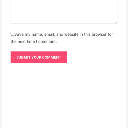
Save my name, email, and website in this browser for
the next time I comment.