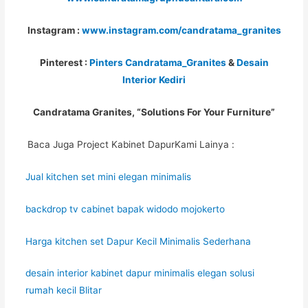
Instagram :
www.instagram.com/candratama_granites
Pinterest :
Pinters Candratama_Granites
&
Desain
Interior Kediri
Candratama Granites, “Solutions For Your Furniture”
Baca Juga Project Kabinet DapurKami Lainya :
Jual kitchen set mini elegan minimalis
backdrop tv cabinet bapak widodo mojokerto
Harga kitchen set Dapur Kecil Minimalis Sederhana
desain interior kabinet dapur minimalis elegan solusi
rumah kecil Blitar