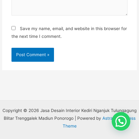
Save my name, email, and website in this browser for
the next time I comment.
Copyright © 2026 Jasa Desain Interior Kediri Nganjuk Tulungagung
Blitar Trenggalek Madiun Ponorogo | Powered by
Astra WordPress
Theme