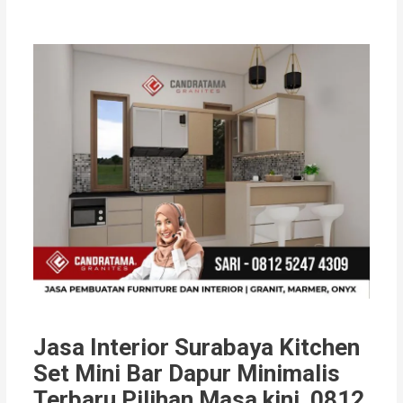
Jasa Interior Surabaya Kitchen
Set Mini Bar Dapur Minimalis
Terbaru Pilihan Masa kini 0812