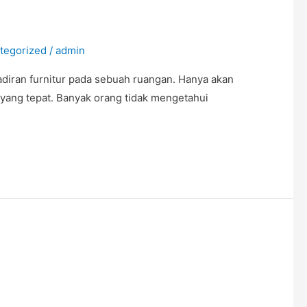
tegorized
/
admin
adiran furnitur pada sebuah ruangan. Hanya akan
 yang tepat. Banyak orang tidak mengetahui