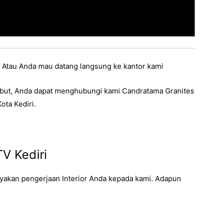
 Atau Anda mau datang langsung ke kantor kami
but, Anda dapat menghubungi kami Candratama Granites
Kota Kediri.
V Kediri
akan pengerjaan Interior Anda kepada kami. Adapun