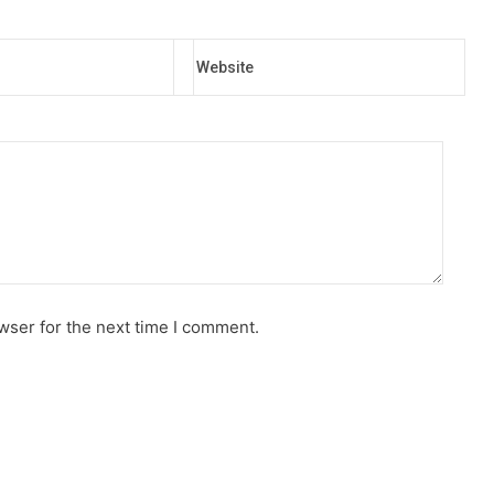
Website
wser for the next time I comment.