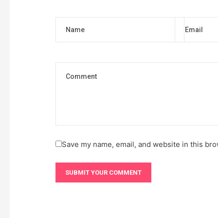
Name
Email
Save my name, email, and website in this bro