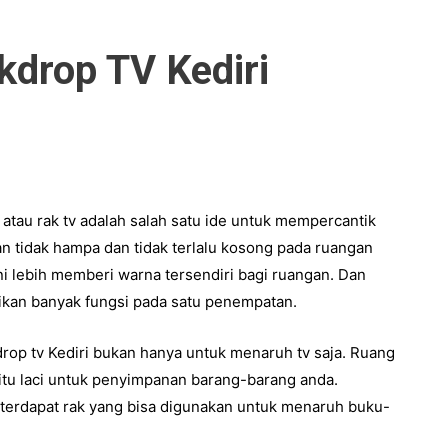
kdrop TV Kediri
atau rak tv adalah salah satu ide untuk mempercantik
 tidak hampa dan tidak terlalu kosong pada ruangan
ni lebih memberi warna tersendiri bagi ruangan. Dan
ikan banyak fungsi pada satu penempatan.
rop tv Kediri
bukan hanya untuk menaruh tv saja. Ruang
yaitu laci untuk penyimpanan barang-barang anda.
terdapat rak yang bisa digunakan untuk menaruh buku-