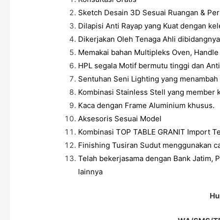
Sketch Desain 3D Sesuai Ruangan & Per
Dilapisi Anti Rayap yang Kuat dengan ke
Dikerjakan Oleh Tenaga Ahli dibidangnya
Memakai bahan Multipleks Oven, Handle St
HPL segala Motif bermutu tinggi dan Anti
Sentuhan Seni Lighting yang menambah 
Kombinasi Stainless Stell yang member k
Kaca dengan Frame Aluminium khusus.
Aksesoris Sesuai Model
Kombinasi TOP TABLE GRANIT Import Te
Finishing Tusiran Sudut menggunakan ca
Telah bekerjasama dengan Bank Jatim, P
lainnya
Hu