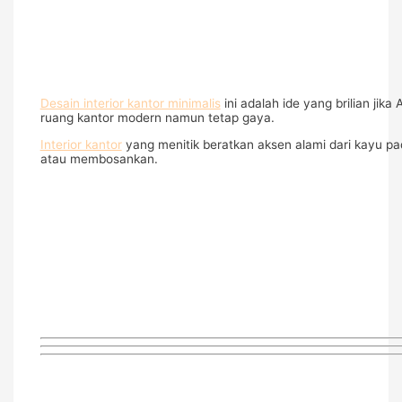
Desain interior kantor minimalis
ini adalah ide yang brilian jik
ruang kantor modern namun tetap gaya.
Interior kantor
yang menitik beratkan aksen alami dari kayu pa
atau membosankan.