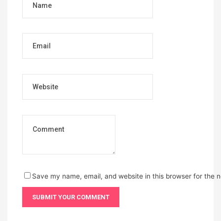
Email
Website
Save my name, email, and website in this browser for the 