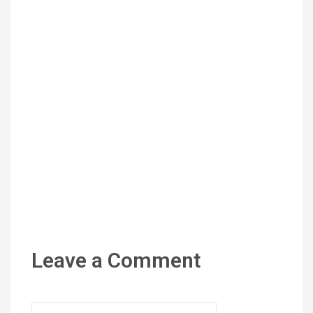
Leave a Comment
Name