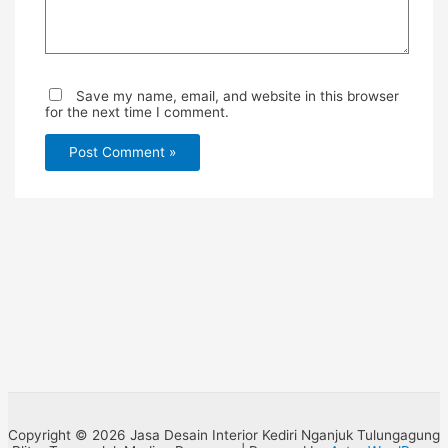
Save my name, email, and website in this browser
for the next time I comment.
Copyright © 2026 Jasa Desain Interior Kediri Nganjuk Tulungagung