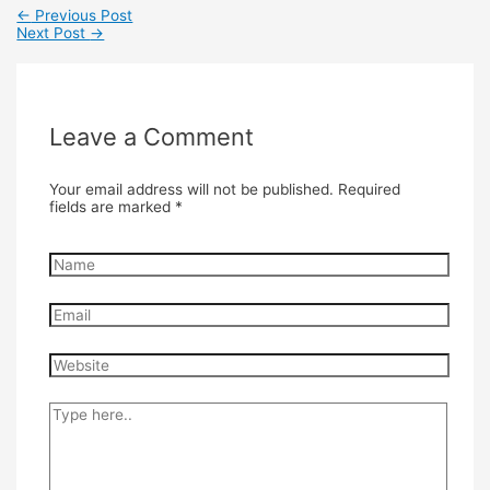
←
Previous Post
Next Post
→
Leave a Comment
Your email address will not be published.
Required
fields are marked
*
Name
Email
Website
Type
here..