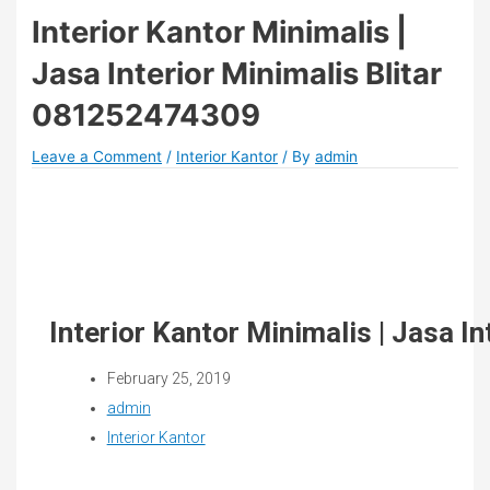
Interior Kantor Minimalis |
Jasa Interior Minimalis Blitar
081252474309
Leave a Comment
/
Interior Kantor
/ By
admin
Interior Kantor Minimalis | Jasa I
February 25, 2019
admin
Interior Kantor