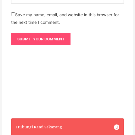
Save my name, email, and website in this browser for
the next time I comment.
Hubungi Kami Sekarang