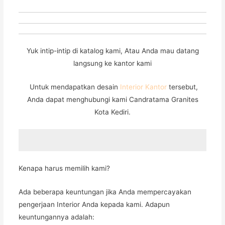
Yuk intip-intip di katalog kami, Atau Anda mau datang
langsung ke kantor kami
Untuk mendapatkan desain
Interior Kantor
tersebut,
Anda dapat menghubungi kami Candratama Granites
Kota Kediri.
Kenapa harus memilih kami?
Ada beberapa keuntungan jika Anda mempercayakan
pengerjaan Interior Anda kepada kami. Adapun
keuntungannya adalah: