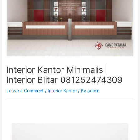
Interior Kantor Minimalis |
Interior Blitar 081252474309
Leave a Comment
/
Interior Kantor
/ By
admin