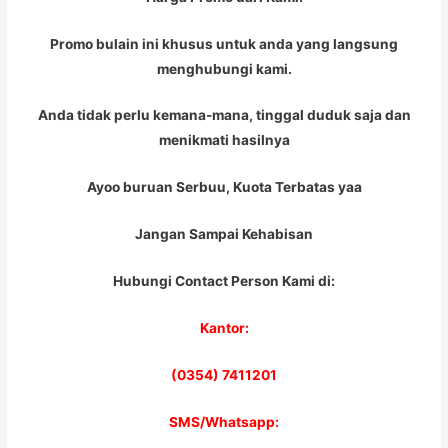
Promo bulain ini khusus untuk anda yang langsung
menghubungi kami.
Anda tidak perlu kemana-mana, tinggal duduk saja dan
menikmati hasilnya
Ayoo buruan Serbuu, Kuota Terbatas yaa
Jangan Sampai Kehabisan
Hubungi Contact Person Kami di:
Kantor:
(0354) 7411201
SMS/Whatsapp: