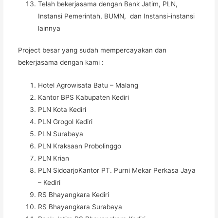
Telah bekerjasama dengan Bank Jatim, PLN,
Instansi Pemerintah, BUMN, dan Instansi-instansi
lainnya
Project besar yang sudah mempercayakan dan
bekerjasama dengan kami :
Hotel Agrowisata Batu – Malang
Kantor BPS Kabupaten Kediri
PLN Kota Kediri
PLN Grogol Kediri
PLN Surabaya
PLN Kraksaan Probolinggo
PLN Krian
PLN SidoarjoKantor PT. Purni Mekar Perkasa Jaya
– Kediri
RS Bhayangkara Kediri
RS Bhayangkara Surabaya