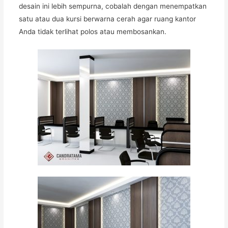
desain ini lebih sempurna, cobalah dengan menempatkan
satu atau dua kursi berwarna cerah agar ruang kantor
Anda tidak terlihat polos atau membosankan.