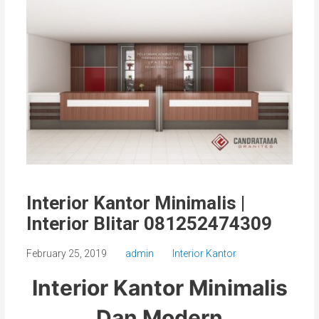
Interior Kantor Minimalis |
Interior Blitar 081252474309
February 25, 2019
admin
Interior Kantor
Interior Kantor Minimalis
Dan Modern