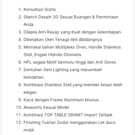
Konsultasi Gratis
Sketch Desain 3D Sesuai Ruangan & Permintaan
Anda.
Dilapisi Anti Rayap yang Kuat dengan kelembapan.
Dikerjakan Oleh Tenaga Ahli dibidangnya
Memakai bahan Multipleks Oven, Handle Stainless
Stell, Engsel Hidrolis Otomatis.
HPL segala Motif bermutu tinggi dan Anti Gores.
Sentuhan Seni Lighting yang menambah
keindahan.
Kombinasi Stainless Stell yang member kesan lebih
elegan.
Kaca dengan Frame Aluminium khusus.
Aksesoris Sesuai Model
Kombinasi TOP TABLE GRANIT Import Terbaik
Finishing Tusiran Sudut menggunakan cat duco
mobil