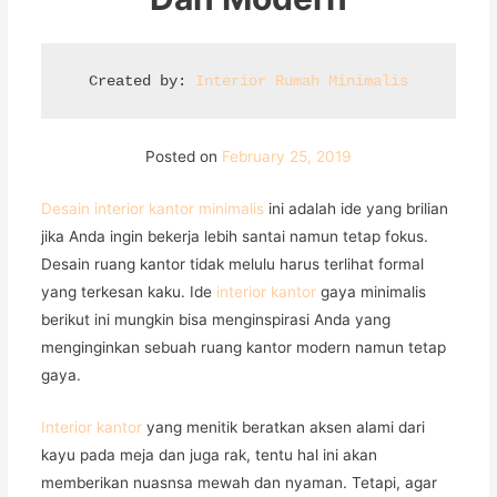
Created by: 
Interior Rumah Minimalis
Posted on
February 25, 2019
Desain interior kantor minimalis
ini adalah ide yang brilian
jika Anda ingin bekerja lebih santai namun tetap fokus.
Desain ruang kantor tidak melulu harus terlihat formal
yang terkesan kaku. Ide
interior kantor
gaya minimalis
berikut ini mungkin bisa menginspirasi Anda yang
menginginkan sebuah ruang kantor modern namun tetap
gaya.
Interior kantor
yang menitik beratkan aksen alami dari
kayu pada meja dan juga rak, tentu hal ini akan
memberikan nuasnsa mewah dan nyaman. Tetapi, agar