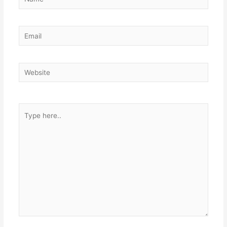
Email
Website
Type
here..