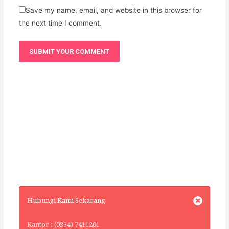
Save my name, email, and website in this browser for
the next time I comment.
Hubungi Kami Sekarang
Kantor : (0354) 7411201