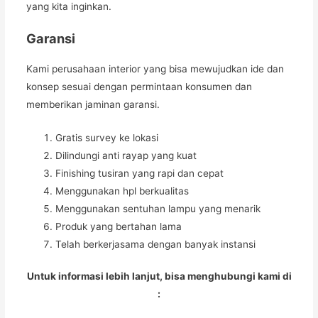
yang kita inginkan.
Garansi
Kami perusahaan interior yang bisa mewujudkan ide dan
konsep sesuai dengan permintaan konsumen dan
memberikan jaminan garansi.
Gratis survey ke lokasi
Dilindungi anti rayap yang kuat
Finishing tusiran yang rapi dan cepat
Menggunakan hpl berkualitas
Menggunakan sentuhan lampu yang menarik
Produk yang bertahan lama
Telah berkerjasama dengan banyak instansi
Untuk informasi lebih lanjut, bisa menghubungi kami di
: