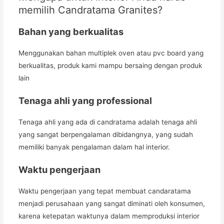
memilih Candratama Granites?
Bahan yang berkualitas
Menggunakan bahan multiplek oven atau pvc board yang
berkualitas, produk kami mampu bersaing dengan produk
lain
Tenaga ahli yang professional
Tenaga ahli yang ada di candratama adalah tenaga ahli
yang sangat berpengalaman dibidangnya, yang sudah
memiliki banyak pengalaman dalam hal interior.
Waktu pengerjaan
Waktu pengerjaan yang tepat membuat candaratama
menjadi perusahaan yang sangat diminati oleh konsumen,
karena ketepatan waktunya dalam memproduksi interior