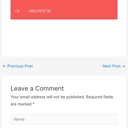
CS : 08113371733
←
Previous Post
Next Post
→
Leave a Comment
Your email address will not be published.
Required fields
are marked
*
Name