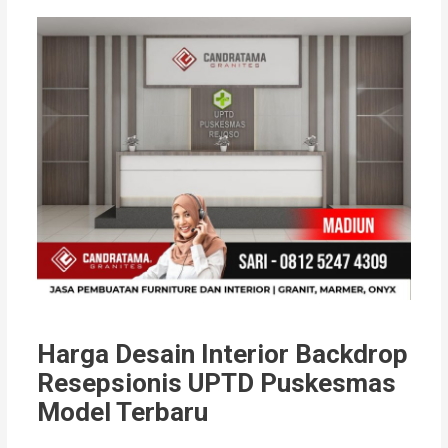
Harga Desain Interior Backdrop
Resepsionis UPTD Puskesmas
Model Terbaru