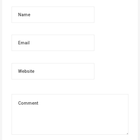
Name
Email
Website