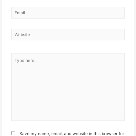
Email
Website
Type
here..
Save my name, email, and website in this browser for