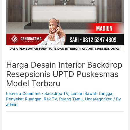
Harga Desain Interior Backdrop
Resepsionis UPTD Puskesmas
Model Terbaru
Leave a Comment
/
Backdrop TV
,
Lemari Bawah Tangga
,
Penyekat Ruangan
,
Rak TV
,
Ruang Tamu
,
Uncategorized
/ By
admin