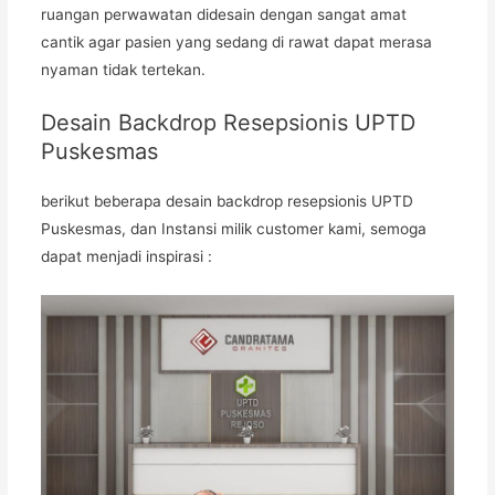
ruangan perwawatan didesain dengan sangat amat
cantik agar pasien yang sedang di rawat dapat merasa
nyaman tidak tertekan.
Desain Backdrop Resepsionis UPTD
Puskesmas
berikut beberapa desain backdrop resepsionis UPTD
Puskesmas, dan Instansi milik customer kami, semoga
dapat menjadi inspirasi :