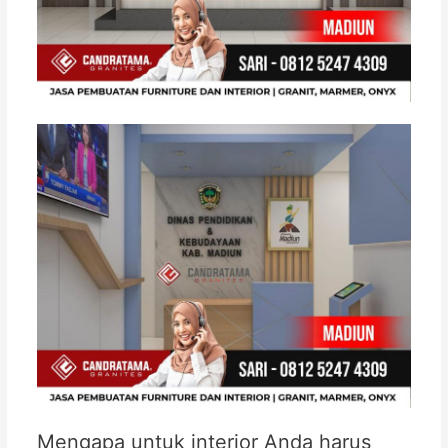
Mengapa untuk interior Anda harus