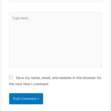
Type
here..
Save my name, email, and website in this browser for
the next time I comment.