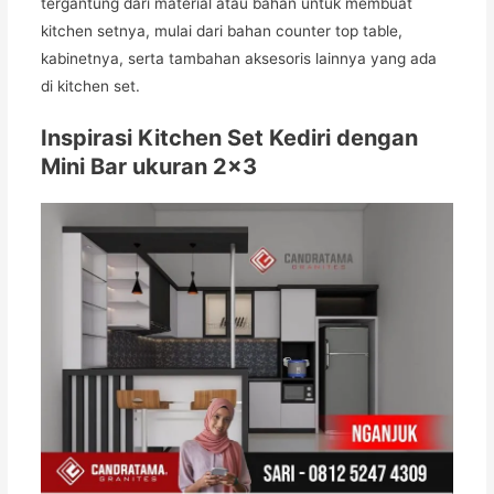
tergantung dari material atau bahan untuk membuat
kitchen setnya, mulai dari bahan counter top table,
kabinetnya, serta tambahan aksesoris lainnya yang ada
di kitchen set.
Inspirasi Kitchen Set Kediri dengan
Mini Bar ukuran 2×3