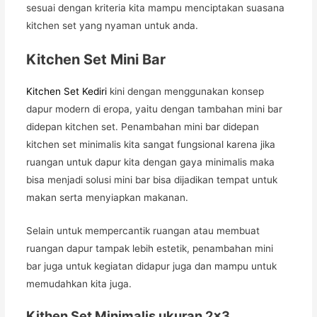
sesuai dengan kriteria kita mampu menciptakan suasana
kitchen set yang nyaman untuk anda.
Kitchen Set Mini Bar
Kitchen Set Kediri
kini dengan menggunakan konsep
dapur modern di eropa, yaitu dengan tambahan mini bar
didepan kitchen set. Penambahan mini bar didepan
kitchen set minimalis kita sangat fungsional karena jika
ruangan untuk dapur kita dengan gaya minimalis maka
bisa menjadi solusi mini bar bisa dijadikan tempat untuk
makan serta menyiapkan makanan.
Selain untuk mempercantik ruangan atau membuat
ruangan dapur tampak lebih estetik, penambahan mini
bar juga untuk kegiatan didapur juga dan mampu untuk
memudahkan kita juga.
Kithen Set Minimalis ukuran 2×3