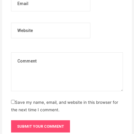
Website
Save my name, email, and website in this browser for
the next time I comment.