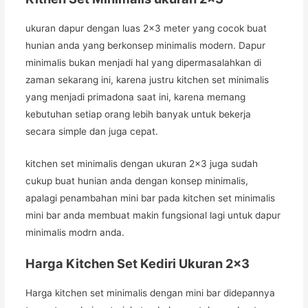
ukuran dapur dengan luas 2×3 meter yang cocok buat
hunian anda yang berkonsep minimalis modern. Dapur
minimalis bukan menjadi hal yang dipermasalahkan di
zaman sekarang ini, karena justru kitchen set minimalis
yang menjadi primadona saat ini, karena memang
kebutuhan setiap orang lebih banyak untuk bekerja
secara simple dan juga cepat.
kitchen set minimalis dengan ukuran 2×3 juga sudah
cukup buat hunian anda dengan konsep minimalis,
apalagi penambahan mini bar pada kitchen set minimalis
mini bar anda membuat makin fungsional lagi untuk dapur
minimalis modrn anda.
Harga Kitchen Set Kediri Ukuran 2×3
Harga kitchen set minimalis dengan mini bar didepannya