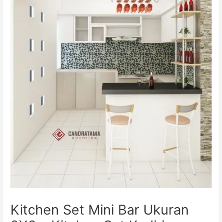
Kitchen Set Mini Bar Ukuran