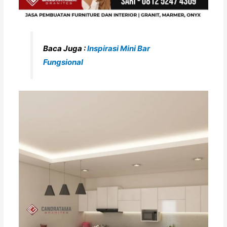
Baca Juga :
Inspirasi Mini Bar
Fungsional