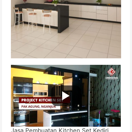
Jasa Pembuatan Kitchen Set Kediri