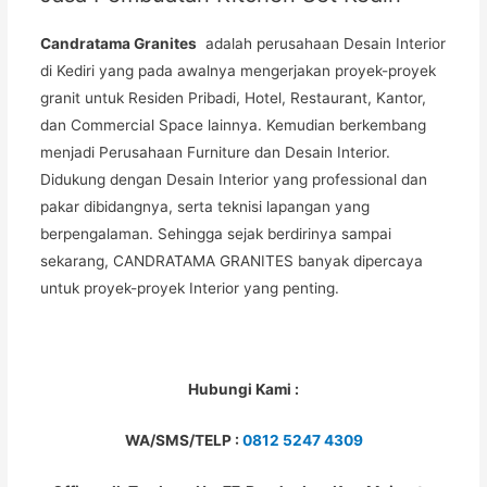
Candratama Granites
adalah perusahaan Desain Interior
di Kediri yang pada awalnya mengerjakan proyek-proyek
granit untuk Residen Pribadi, Hotel, Restaurant, Kantor,
dan Commercial Space lainnya. Kemudian berkembang
menjadi Perusahaan Furniture dan Desain Interior.
Didukung dengan Desain Interior yang professional dan
pakar dibidangnya, serta teknisi lapangan yang
berpengalaman. Sehingga sejak berdirinya sampai
sekarang, CANDRATAMA GRANITES banyak dipercaya
untuk proyek-proyek Interior yang penting.
Hubungi Kami :
WA/SMS/TELP :
0812 5247 4309