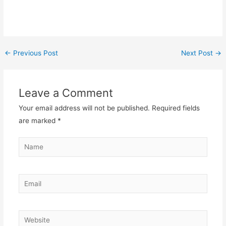
←
Previous Post
Next Post
→
Leave a Comment
Your email address will not be published.
Required fields
are marked
*
Name
Email
Website