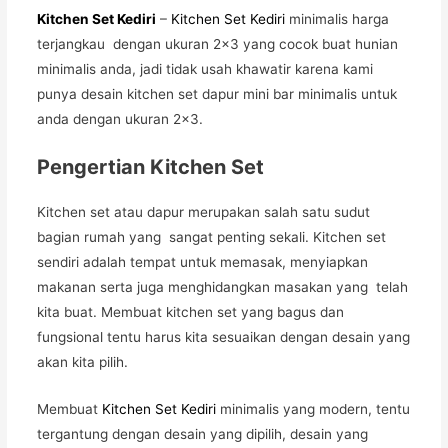
Kitchen Set Kediri
–
Kitchen Set Kediri
minimalis harga
terjangkau dengan ukuran 2×3 yang cocok buat hunian
minimalis anda, jadi tidak usah khawatir karena kami
punya desain kitchen set dapur mini bar minimalis untuk
anda dengan ukuran 2×3.
Pengertian Kitchen Set
Kitchen set atau dapur merupakan salah satu sudut
bagian rumah yang sangat penting sekali. Kitchen set
sendiri adalah tempat untuk memasak, menyiapkan
makanan serta juga menghidangkan masakan yang telah
kita buat. Membuat kitchen set yang bagus dan
fungsional tentu harus kita sesuaikan dengan desain yang
akan kita pilih.
Membuat
Kitchen Set Kediri
minimalis yang modern, tentu
tergantung dengan desain yang dipilih, desain yang