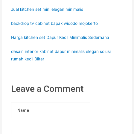
Jual kitchen set mini elegan minimalis
backdrop tv cabinet bapak widodo mojokerto
Harga kitchen set Dapur Kecil Minimalis Sederhana
desain interior kabinet dapur minimalis elegan solusi
rumah kecil Blitar
Leave a Comment
Name
Email