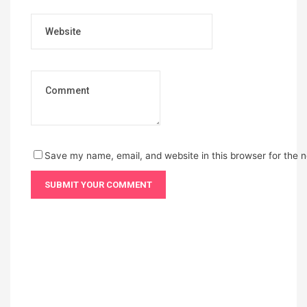
Website
Save my name, email, and website in this browser for the 