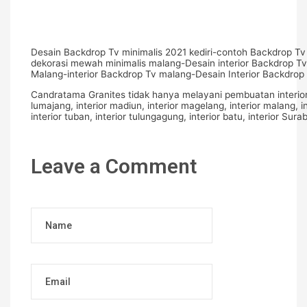
Desain Backdrop Tv minimalis 2021 kediri-contoh Backdrop Tv
dekorasi mewah minimalis malang-Desain interior Backdrop Tv m
Malang-interior Backdrop Tv malang-Desain Interior Backdrop 
Candratama Granites tidak hanya melayani pembuatan interior di K
lumajang, interior madiun, interior magelang, interior malang, in
interior tuban, interior tulungagung, interior batu, interior Su
Leave a Comment
Name
Email