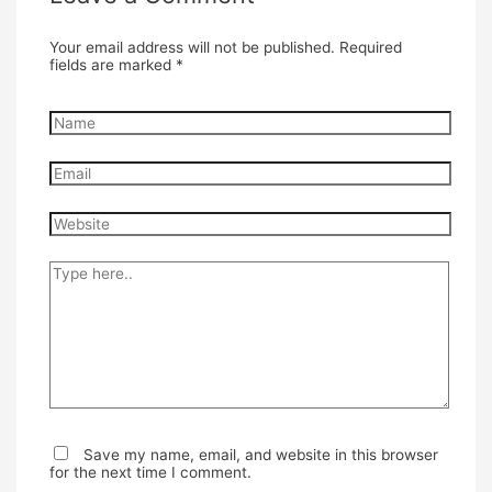
Your email address will not be published.
Required
fields are marked
*
Name
Email
Website
Type
here..
Save my name, email, and website in this browser
for the next time I comment.