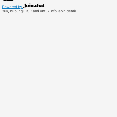
Powered by
Yuk, hubungi CS Kami untuk info lebih detail