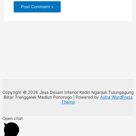
Copyright © 2026 Jasa Desain Interior Kediri Nganjuk Tulungagung
Blitar Trenggalek Madiun Ponorogo | Powered by
Astra WordPress
Theme
Open chat