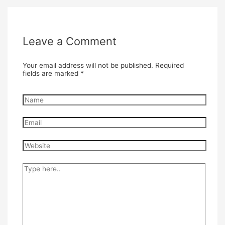
Leave a Comment
Your email address will not be published.
Required
fields are marked
*
Name
Email
Website
Type
here..