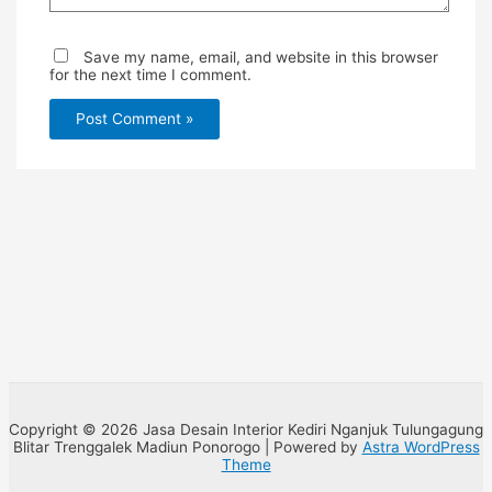
Save my name, email, and website in this browser
for the next time I comment.
Copyright © 2026 Jasa Desain Interior Kediri Nganjuk Tulungagung
Blitar Trenggalek Madiun Ponorogo | Powered by
Astra WordPress
Theme