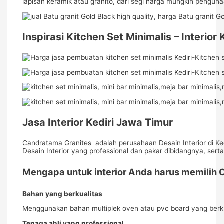
lapisan keramik atau granito, dari segi harga mungkin pengunaa
Inspirasi Kitchen Set Minimalis – Interior
Jasa Interior Kediri Jawa Timur
Candratama Granites adalah perusahaan Desain Interior di Ke
Desain Interior yang professional dan pakar dibidangnya, se
Mengapa untuk interior Anda harus memilih 
Bahan yang berkualitas
Menggunakan bahan multiplek oven atau pvc board yang berku
Tenaga ahli yang professional