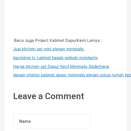
Baca Juga Project Kabinet DapurKami Lainya :
Jual kitchen set mini elegan minimalis
backdrop tv cabinet bapak widodo mojokerto
Harga kitchen set Dapur Kecil Minimalis Sederhana
desain interior kabinet dapur minimalis elegan solusi rumah keci
Leave a Comment
Name