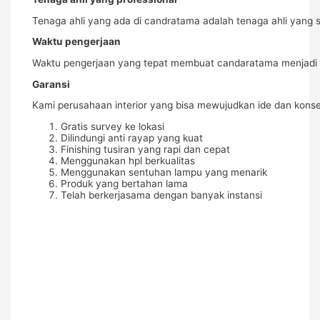
Tenaga ahli yang ada di candratama adalah tenaga ahli yang 
Waktu pengerjaan
Waktu pengerjaan yang tepat membuat candaratama menjadi pe
Garansi
Kami perusahaan interior yang bisa mewujudkan ide dan kon
Gratis survey ke lokasi
Dilindungi anti rayap yang kuat
Finishing tusiran yang rapi dan cepat
Menggunakan hpl berkualitas
Menggunakan sentuhan lampu yang menarik
Produk yang bertahan lama
Telah berkerjasama dengan banyak instansi