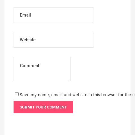
Email
Website
Save my name, email, and website in this browser for the 