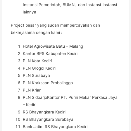
Instansi Pemerintah, BUMN, dan Instansi-instansi
lainnya
Project besar yang sudah mempercayakan dan
bekerjasama dengan kami :
Hotel Agrowisata Batu – Malang
Kantor BPS Kabupaten Kediri
PLN Kota Kediri
PLN Grogol Kediri
PLN Surabaya
PLN Kraksaan Probolinggo
PLN Krian
PLN SidoarjoKantor PT. Purni Mekar Perkasa Jaya
– Kediri
RS Bhayangkara Kediri
RS Bhayangkara Surabaya
Bank Jatim RS Bhayangkara Kediri