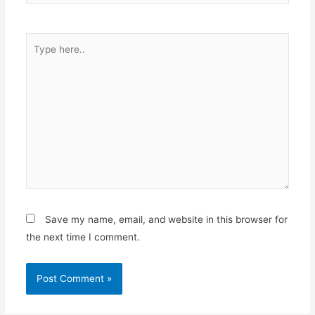
Type
here..
Save my name, email, and website in this browser for
the next time I comment.