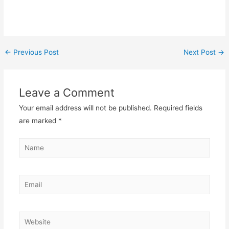
←
Previous Post
Next Post
→
Leave a Comment
Your email address will not be published.
Required fields
are marked
*
Name
Email
Website