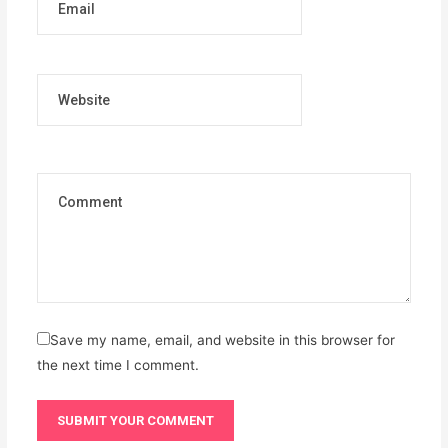
Website
Save my name, email, and website in this browser for
the next time I comment.