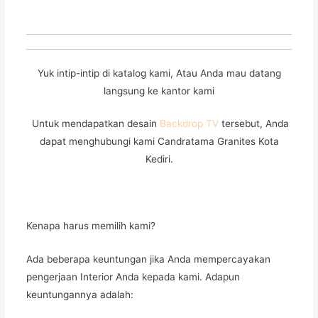
Yuk intip-intip di katalog kami, Atau Anda mau datang
langsung ke kantor kami
Untuk mendapatkan desain
Backdrop TV
tersebut, Anda
dapat menghubungi kami Candratama Granites Kota
Kediri.
Kenapa harus memilih kami?
Ada beberapa keuntungan jika Anda mempercayakan
pengerjaan Interior Anda kepada kami. Adapun
keuntungannya adalah: