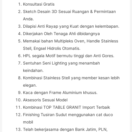
Konsultasi Gratis
Sketch Desain 3D Sesuai Ruangan & Permintaan
Anda.
Dilapisi Anti Rayap yang Kuat dengan kelembapan.
Dikerjakan Oleh Tenaga Ahli dibidangnya
Memakai bahan Multipleks Oven, Handle Stainless
Stell, Engsel Hidrolis Otomatis.
HPL segala Motif bermutu tinggi dan Anti Gores.
Sentuhan Seni Lighting yang menambah
keindahan.
Kombinasi Stainless Stell yang member kesan lebih
elegan.
Kaca dengan Frame Aluminium khusus.
Aksesoris Sesuai Model
Kombinasi TOP TABLE GRANIT Import Terbaik
Finishing Tusiran Sudut menggunakan cat duco
mobil
Telah bekerjasama dengan Bank Jatim, PLN,