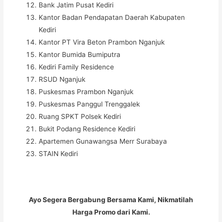
Bank Jatim Pusat Kediri
Kantor Badan Pendapatan Daerah Kabupaten
Kediri
Kantor PT Vira Beton Prambon Nganjuk
Kantor Bumida Bumiputra
Kediri Family Residence
RSUD Nganjuk
Puskesmas Prambon Nganjuk
Puskesmas Panggul Trenggalek
Ruang SPKT Polsek Kediri
Bukit Podang Residence Kediri
Apartemen Gunawangsa Merr Surabaya
STAIN Kediri
Ayo Segera Bergabung Bersama Kami, Nikmatilah
Harga Promo dari Kami.