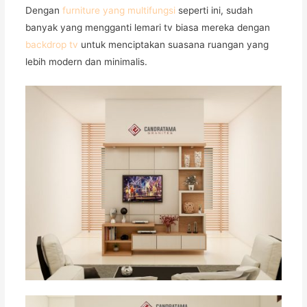
Dengan
furniture yang multifungsi
seperti ini, sudah
banyak yang mengganti lemari tv biasa mereka dengan
backdrop tv
untuk menciptakan suasana ruangan yang
lebih modern dan minimalis.