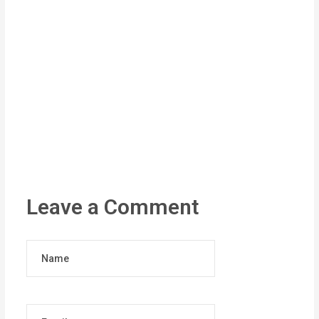
Leave a Comment
Name
Email