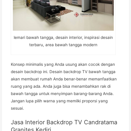
lemari bawah tangga, desain interior, inspirasi desain
terbaru, area bawah tangga modern
Konsep minimalis yang Anda usung akan cocok dengan
desain backdrop ini. Desain backdrop TV bawah tangga
akan membuat rumah Anda benar-benar memanfaatkan
ruang yang ada. Anda juga bisa menambahkan rak di
bawah tangga untuk menyimpan barang-barang Anda.
Jangan lupa pilih warna yang memilki proporsi yang
sesuai.
Jasa Interior Backdrop TV Candratama
Granites Kediri