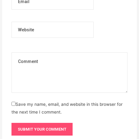
Website
Save my name, email, and website in this browser for
the next time I comment.