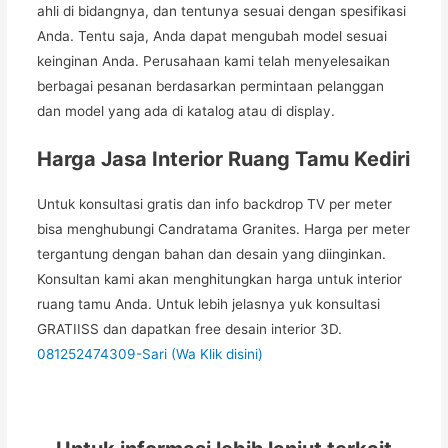
ahli di bidangnya, dan tentunya sesuai dengan spesifikasi
Anda. Tentu saja, Anda dapat mengubah model sesuai
keinginan Anda. Perusahaan kami telah menyelesaikan
berbagai pesanan berdasarkan permintaan pelanggan
dan model yang ada di katalog atau di display.
Harga Jasa Interior Ruang Tamu Kediri
Untuk konsultasi gratis dan info backdrop TV per meter
bisa menghubungi Candratama Granites. Harga per meter
tergantung dengan bahan dan desain yang diinginkan.
Konsultan kami akan menghitungkan harga untuk interior
ruang tamu Anda. Untuk lebih jelasnya yuk konsultasi
GRATIISS dan dapatkan free desain interior 3D.
081252474309-Sari (Wa Klik disini)