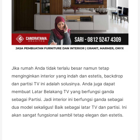
Jika rumah Anda tidak terlalu besar namun tetap
menginginkan interior yang indah dan estetis, backdrop
dan partisi TV ini adalah solusinya. Anda juga dapat
membuat Latar Belakang TV yang berfungsi ganda
sebagai Partisi. Jadi interior ini berfungsi ganda sebagai
dua model sekaligus! Baik sebagai latar TV dan partisi. Ini
akan sangat fungsional sambil tetap elegan dan estetis.