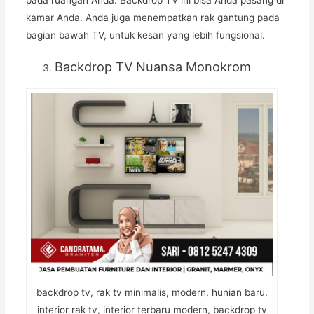
kamar Anda. Anda juga menempatkan rak gantung pada
bagian bawah TV, untuk kesan yang lebih fungsional.
Backdrop TV Nuansa Monokrom
backdrop tv, rak tv minimalis, modern, hunian baru,
interior rak tv, interior terbaru modern, backdrop tv