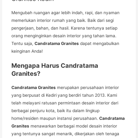
Mengubah ruangan agar lebih indah, rapi, dan nyaman
memerlukan interior rumah yang baik. Baik dari segi
pengerjaan, bahan, dan hasil. Karena tentunya setiap
orang menginginkan desain interior yang tahan lama.
Tentu saja,
Candratama Granites
dapat mengabulkan
keinginan Anda!
Mengapa Harus Candratama
Granites?
Candratama Granites
merupakan perusahaan interior
yang berpusat di Kediri
yang berdiri tahun 2013. Kami
telah melayani ratusan permintaan desain interior dari
berbagai penjuru kota, baik itu dalam lingkup
home/residen maupun instansi perusahaan.
Candratama
Granites
menawarkan berbagai model desain interior
yang tentunya sangat menarik, dikerjakan oleh tenaga