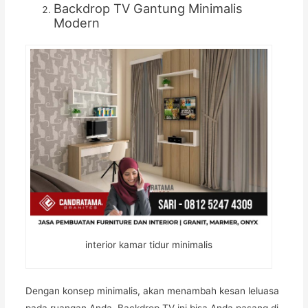
Backdrop TV Gantung Minimalis
Modern
interior kamar tidur minimalis
Dengan konsep minimalis, akan menambah kesan leluasa
pada ruangan Anda. Backdrop TV ini bisa Anda pasang di