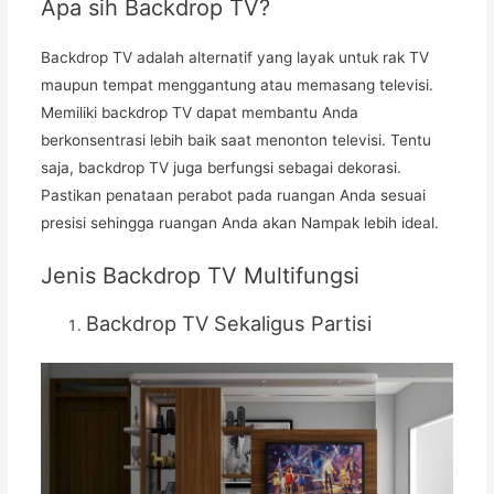
Apa sih Backdrop TV?
Backdrop TV adalah alternatif yang layak untuk rak TV
maupun tempat menggantung atau memasang televisi.
Memiliki backdrop TV dapat membantu Anda
berkonsentrasi lebih baik saat menonton televisi. Tentu
saja, backdrop TV juga berfungsi sebagai dekorasi.
Pastikan penataan perabot pada ruangan Anda sesuai
presisi sehingga ruangan Anda akan Nampak lebih ideal.
Jenis Backdrop TV Multifungsi
Backdrop TV Sekaligus Partisi