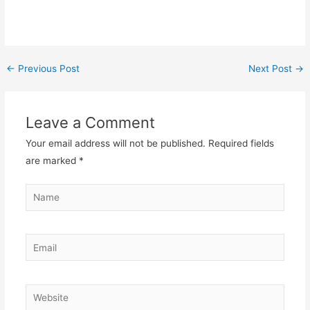
←
Previous Post
Next Post
→
Leave a Comment
Your email address will not be published.
Required fields
are marked
*
Name
Email
Website