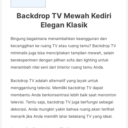
Backdrop TV Mewah Kediri
Elegan Klasik
Bingung bagaimana menambahkan keanggunan dan
kecanggihan ke ruang TV atau ruang tamu? Backdrop TV
minimalis juga bisa menciptakan tampilan mewah, selain
bereksperimen dengan pilihan sofa dan lighting untuk
menambah nilai seni dari interior ruang tamu Anda.
Backdrop TV adalah alternatif yang layak untuk
menggantung televisi. Memiliki backdrop TV dapat
membantu Anda berkonsentrasi lebih baik saat menonton
televisi. Tentu saja, backdrop TV juga berfungsi sebagai
dekorasi. Anda mungkin yakin bahwa ruang akan terlihat
menarik jika Anda memilih latar belakang TV yang ideal.