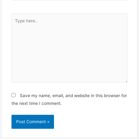
Type
here..
Save my name, email, and website in this browser for
the next time I comment.