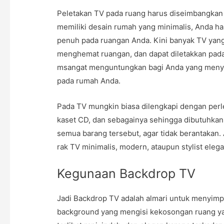
Peletakan TV pada ruang harus diseimbangkan
memiliki desain rumah yang minimalis, Anda ha
penuh pada ruangan Anda. Kini banyak TV ya
menghemat ruangan, dan dapat diletakkan pada 
msangat menguntungkan bagi Anda yang menyu
pada rumah Anda.
Pada TV mungkin biasa dilengkapi dengan perl
kaset CD, dan sebagainya sehingga dibutuhkan
semua barang tersebut, agar tidak berantakan
rak TV minimalis, modern, ataupun stylist ele
Kegunaan Backdrop TV
Jadi Backdrop TV adalah almari untuk menyimp
background yang mengisi kekosongan ruang y