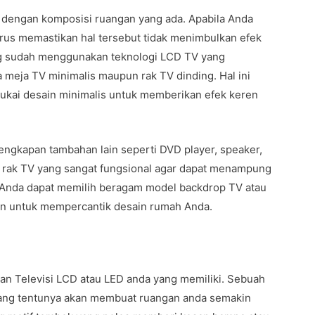
 dengan komposisi ruangan yang ada. Apabila Anda
rus memastikan hal tersebut tidak menimbulkan efek
ng sudah menggunakan teknologi LCD TV yang
meja TV minimalis maupun rak TV dinding. Hal ini
kai desain minimalis untuk memberikan efek keren
engkapan tambahan lain seperti DVD player, speaker,
 rak TV yang sangat fungsional agar dapat menampung
. Anda dapat memilih beragam model backdrop TV atau
gan untuk mempercantik desain rumah Anda.
an Televisi LCD atau LED anda yang memiliki. Sebuah
ang tentunya akan membuat ruangan anda semakin