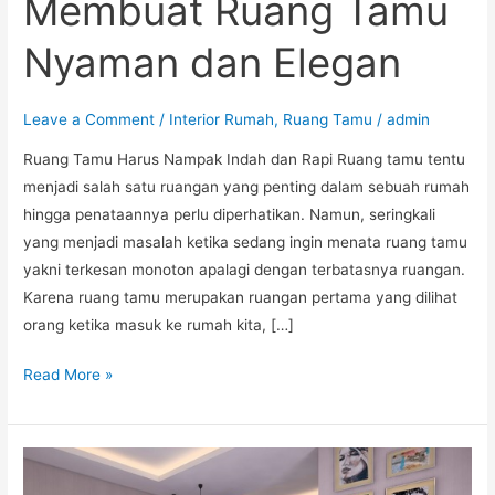
Membuat Ruang Tamu
Nyaman dan Elegan
Leave a Comment
/
Interior Rumah
,
Ruang Tamu
/
admin
Ruang Tamu Harus Nampak Indah dan Rapi Ruang tamu tentu
menjadi salah satu ruangan yang penting dalam sebuah rumah
hingga penataannya perlu diperhatikan. Namun, seringkali
yang menjadi masalah ketika sedang ingin menata ruang tamu
yakni terkesan monoton apalagi dengan terbatasnya ruangan.
Karena ruang tamu merupakan ruangan pertama yang dilihat
orang ketika masuk ke rumah kita, […]
Read More »
Desain
Interior