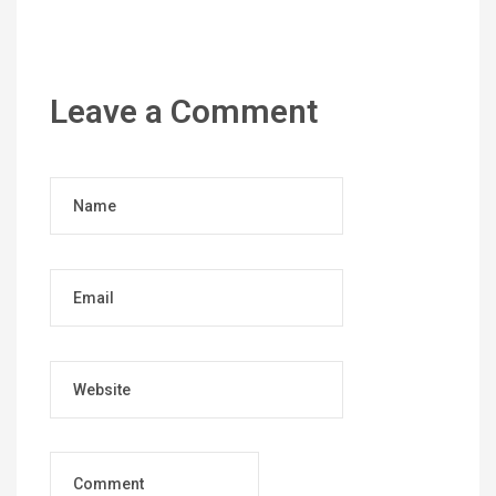
Leave a Comment
Name
Email
Website