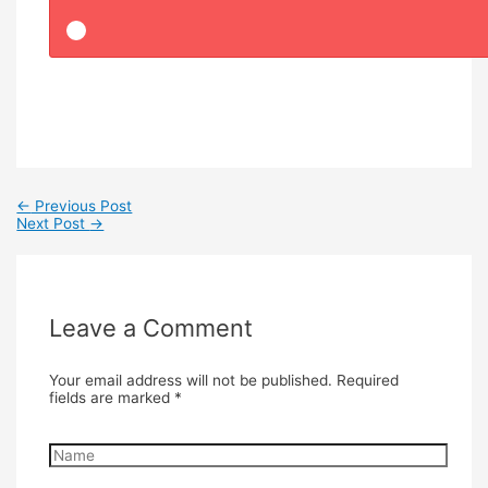
←
Previous Post
Next Post
→
Leave a Comment
Your email address will not be published.
Required
fields are marked
*
Name