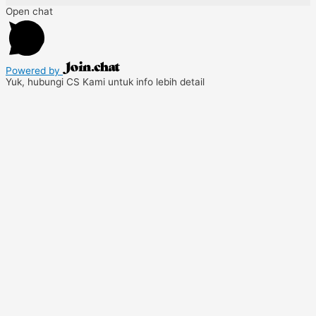
Open chat
Powered by
Yuk, hubungi CS Kami untuk info lebih detail