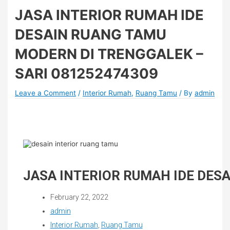
JASA INTERIOR RUMAH IDE
DESAIN RUANG TAMU
MODERN DI TRENGGALEK –
SARI 081252474309
Leave a Comment
/
Interior Rumah
,
Ruang Tamu
/ By
admin
JASA INTERIOR RUMAH IDE DES
February 22, 2022
admin
Interior Rumah
,
Ruang Tamu