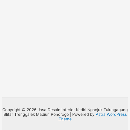
Copyright © 2026 Jasa Desain Interior Kediri Nganjuk Tulungagung
Blitar Trenggalek Madiun Ponorogo | Powered by
Astra WordPress
Theme