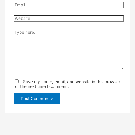
Email
Website
Type
here..
Save my name, email, and website in this browser
for the next time I comment.