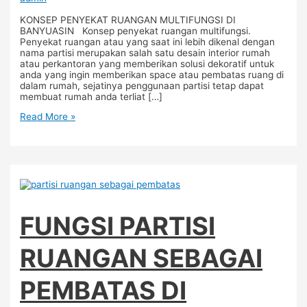
KONSEP PENYEKAT RUANGAN MULTIFUNGSI DI
BANYUASIN Konsep penyekat ruangan multifungsi.
Penyekat ruangan atau yang saat ini lebih dikenal dengan
nama partisi merupakan salah satu desain interior rumah
atau perkantoran yang memberikan solusi dekoratif untuk
anda yang ingin memberikan space atau pembatas ruang di
dalam rumah, sejatinya penggunaan partisi tetap dapat
membuat rumah anda terliat […]
Read More »
FUNGSI PARTISI
RUANGAN SEBAGAI
PEMBATAS DI