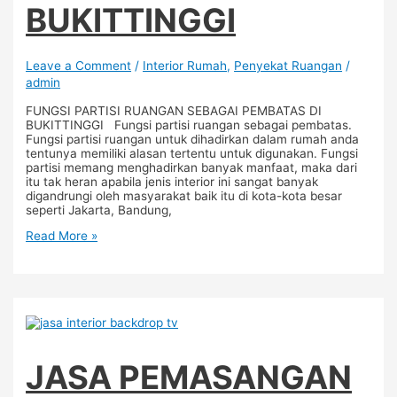
BUKITTINGGI
Leave a Comment
/
Interior Rumah
,
Penyekat Ruangan
/
admin
FUNGSI PARTISI RUANGAN SEBAGAI PEMBATAS DI
BUKITTINGGI Fungsi partisi ruangan sebagai pembatas.
Fungsi partisi ruangan untuk dihadirkan dalam rumah anda
tentunya memiliki alasan tertentu untuk digunakan. Fungsi
partisi memang menghadirkan banyak manfaat, maka dari
itu tak heran apabila jenis interior ini sangat banyak
digandrungi oleh masyarakat baik itu di kota-kota besar
seperti Jakarta, Bandung,
Read More »
JASA PEMASANGAN