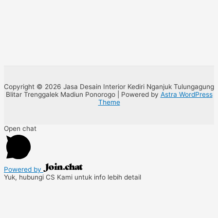
Copyright © 2026 Jasa Desain Interior Kediri Nganjuk Tulungagung
Blitar Trenggalek Madiun Ponorogo | Powered by
Astra WordPress
Theme
Open chat
Powered by
Yuk, hubungi CS Kami untuk info lebih detail