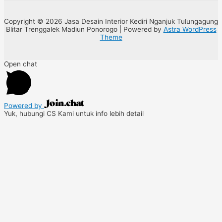
Copyright © 2026 Jasa Desain Interior Kediri Nganjuk Tulungagung
Blitar Trenggalek Madiun Ponorogo | Powered by
Astra WordPress
Theme
Open chat
Powered by
Yuk, hubungi CS Kami untuk info lebih detail