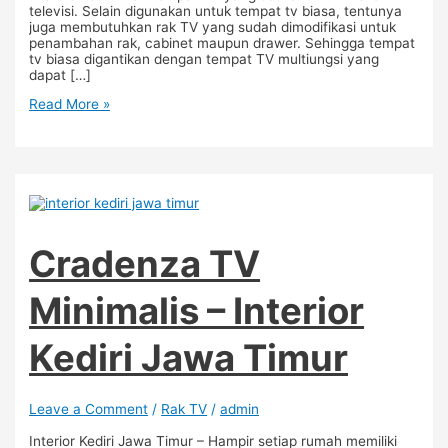
televisi. Selain digunakan untuk tempat tv biasa, tentunya
juga membutuhkan rak TV yang sudah dimodifikasi untuk
penambahan rak, cabinet maupun drawer. Sehingga tempat
tv biasa digantikan dengan tempat TV multiungsi yang
dapat […]
Read More »
Cradenza TV
Minimalis – Interior
Kediri Jawa Timur
Leave a Comment
/
Rak TV
/
admin
Interior Kediri Jawa Timur – Hampir setiap rumah memiliki