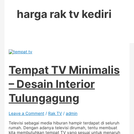
harga rak tv kediri
Tempat TV Minimalis
– Desain Interior
Tulungagung
Leave a Comment
/
Rak TV
/
admin
Televisi sebagai media hiburan hampir terdapat di seluruh
rumah. Dengan adanya televisi dirumah, tentu membuat
kita membutuhkan tempat TV yang sesuai untuk menaruh