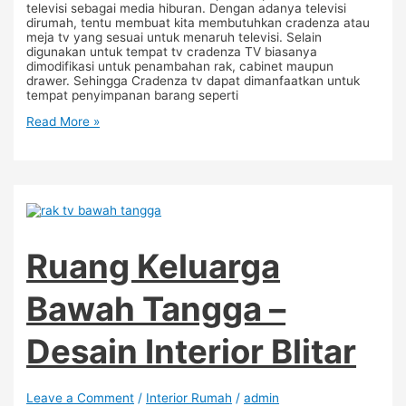
televisi sebagai media hiburan. Dengan adanya televisi
dirumah, tentu membuat kita membutuhkan cradenza atau
meja tv yang sesuai untuk menaruh televisi. Selain
digunakan untuk tempat tv cradenza TV biasanya
dimodifikasi untuk penambahan rak, cabinet maupun
drawer. Sehingga Cradenza tv dapat dimanfaatkan untuk
tempat penyimpanan barang seperti
Read More »
Ruang Keluarga
Bawah Tangga –
Desain Interior Blitar
Leave a Comment
/
Interior Rumah
/
admin