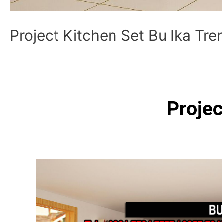
Project Kitchen Set Bu Ika Tr
Projec