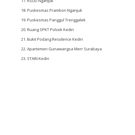
RSUD Nganjuk
Puskesmas Prambon Nganjuk
Puskesmas Panggul Trenggalek
Ruang SPKT Polsek Kediri
Bukit Podang Residence Kediri
Apartemen Gunawangsa Merr Surabaya
STAIN Kediri