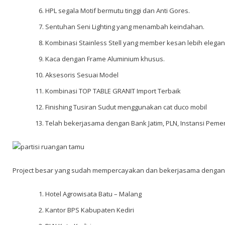
HPL segala Motif bermutu tinggi dan Anti Gores.
Sentuhan Seni Lighting yang menambah keindahan.
Kombinasi Stainless Stell yang member kesan lebih elegan
Kaca dengan Frame Aluminium khusus.
Aksesoris Sesuai Model
Kombinasi TOP TABLE GRANIT Import Terbaik
Finishing Tusiran Sudut menggunakan cat duco mobil
Telah bekerjasama dengan Bank Jatim, PLN, Instansi Pemer
Project besar yang sudah mempercayakan dan bekerjasama dengan 
Hotel Agrowisata Batu – Malang
Kantor BPS Kabupaten Kediri