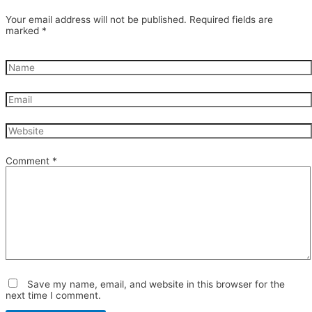
Your email address will not be published.
Required fields are
marked
*
Comment
*
Save my name, email, and website in this browser for the
next time I comment.