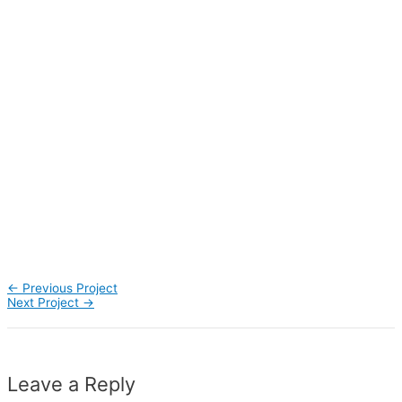
←
Previous Project
Next Project
→
Leave a Reply