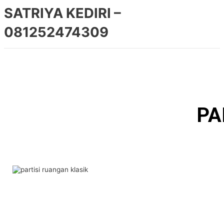
SATRIYA KEDIRI –
081252474309
PA