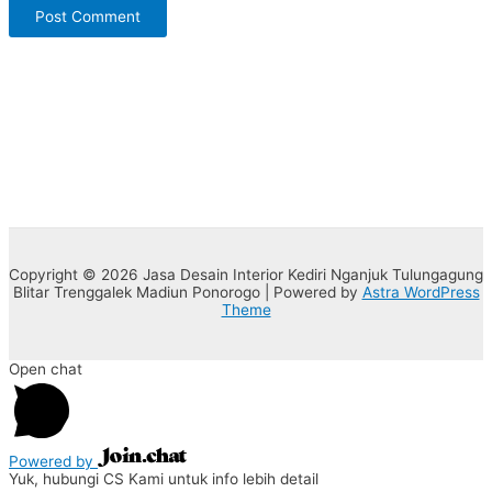
Copyright © 2026 Jasa Desain Interior Kediri Nganjuk Tulungagung
Blitar Trenggalek Madiun Ponorogo | Powered by
Astra WordPress
Theme
Open chat
Powered by
Yuk, hubungi CS Kami untuk info lebih detail