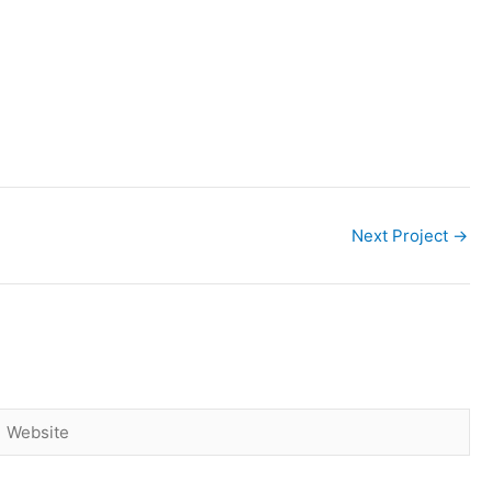
Next Project
→
Website