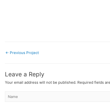
←
Previous Project
Leave a Reply
Your email address will not be published.
Required fields a
Name