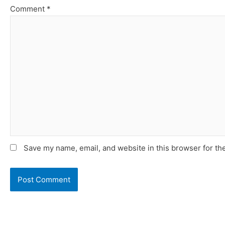
Comment
*
Save my name, email, and website in this browser for th