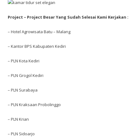
Project – Project Besar Yang Sudah Selesai Kami Kerjakan :
– Hotel Agrowisata Batu – Malang
– Kantor BPS Kabupaten Kediri
– PLN Kota Kediri
– PLN Grogol Kediri
– PLN Surabaya
– PLN Kraksaan Probolinggo
– PLN Krian
– PLN Sidoarjo