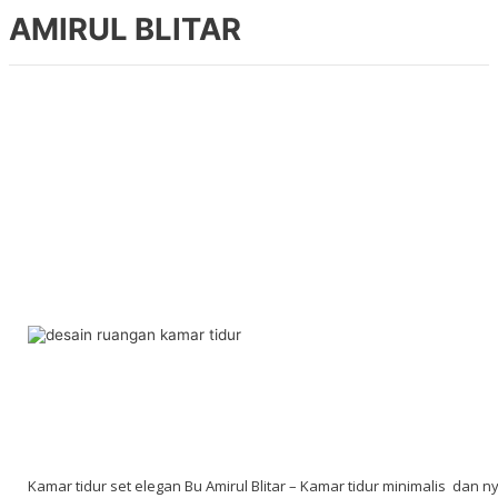
AMIRUL BLITAR
Kamar tidur set elegan Bu Amirul Blitar – Kamar tidur minimalis dan