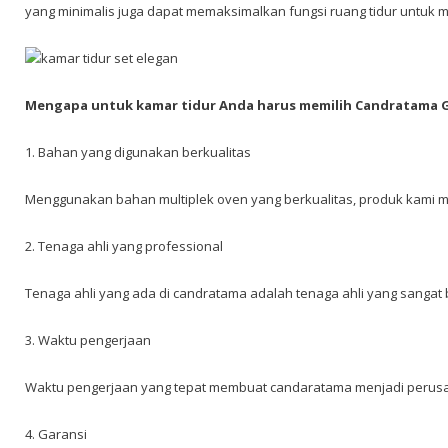
yang minimalis juga dapat memaksimalkan fungsi ruang tidur untuk 
Mengapa untuk kamar tidur Anda harus memilih Candratama G
1. Bahan yang digunakan berkualitas
Menggunakan bahan multiplek oven yang berkualitas, produk kami 
2. Tenaga ahli yang professional
Tenaga ahli yang ada di candratama adalah tenaga ahli yang sangat
3. Waktu pengerjaan
Waktu pengerjaan yang tepat membuat candaratama menjadi perusaha
4. Garansi