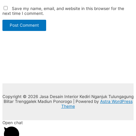
Save my name, email, and website in this browser for the
next time I comment.
Copyright © 2026 Jasa Desain Interior Kediri Nganjuk Tulungagung
Blitar Trenggalek Madiun Ponorogo | Powered by
Astra WordPress
Theme
Open chat