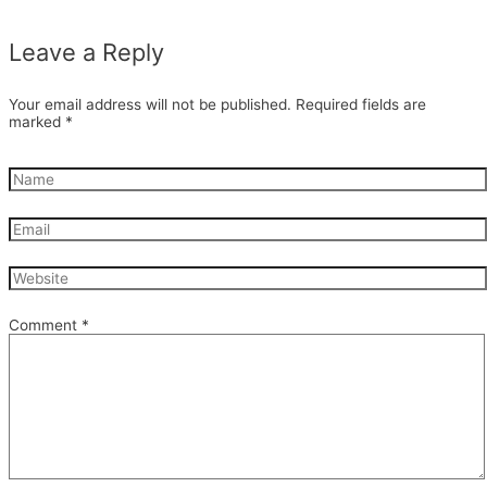
Leave a Reply
Your email address will not be published.
Required fields are
marked
*
Comment
*