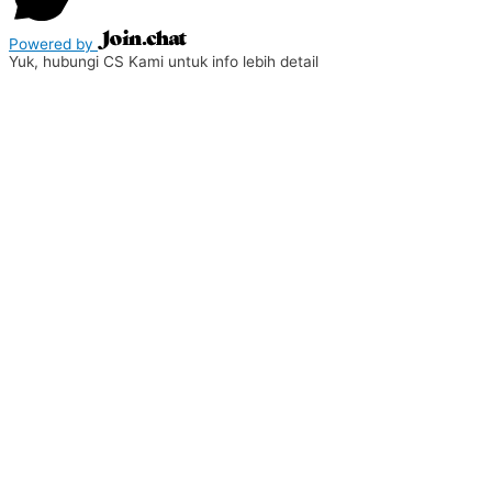
Powered by
Yuk, hubungi CS Kami untuk info lebih detail