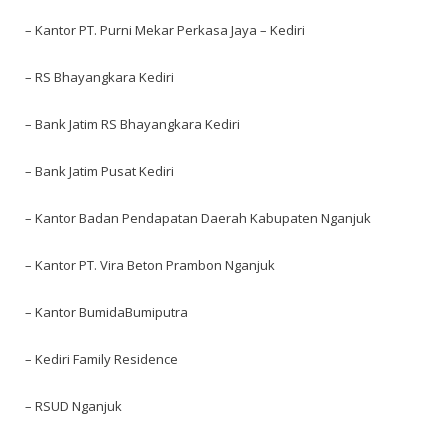
– Kantor PT. Purni Mekar Perkasa Jaya – Kediri
– RS Bhayangkara Kediri
– Bank Jatim RS Bhayangkara Kediri
– Bank Jatim Pusat Kediri
– Kantor Badan Pendapatan Daerah Kabupaten Nganjuk
– Kantor PT. Vira Beton Prambon Nganjuk
– Kantor BumidaBumiputra
– Kediri Family Residence
– RSUD Nganjuk