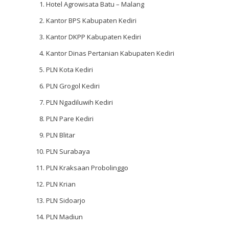
Hotel Agrowisata Batu – Malang
Kantor BPS Kabupaten Kediri
Kantor DKPP Kabupaten Kediri
Kantor Dinas Pertanian Kabupaten Kediri
PLN Kota Kediri
PLN Grogol Kediri
PLN Ngadiluwih Kediri
PLN Pare Kediri
PLN Blitar
PLN Surabaya
PLN Kraksaan Probolinggo
PLN Krian
PLN Sidoarjo
PLN Madiun