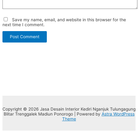
Save my name, email, and website in this browser for the
next time I comment.
Copyright © 2026 Jasa Desain Interior Kediri Nganjuk Tulungagung
Blitar Trenggalek Madiun Ponorogo | Powered by
Astra WordPress
Theme
Open chat