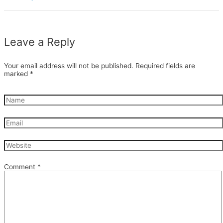
Leave a Reply
Your email address will not be published.
Required fields are
marked
*
Comment
*