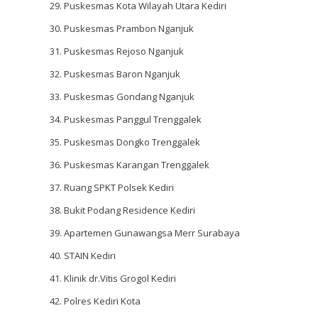
Puskesmas Kota Wilayah Utara Kediri
Puskesmas Prambon Nganjuk
Puskesmas Rejoso Nganjuk
Puskesmas Baron Nganjuk
Puskesmas Gondang Nganjuk
Puskesmas Panggul Trenggalek
Puskesmas Dongko Trenggalek
Puskesmas Karangan Trenggalek
Ruang SPKT Polsek Kediri
Bukit Podang Residence Kediri
Apartemen Gunawangsa Merr Surabaya
STAIN Kediri
Klinik dr.Vitis Grogol Kediri
Polres Kediri Kota