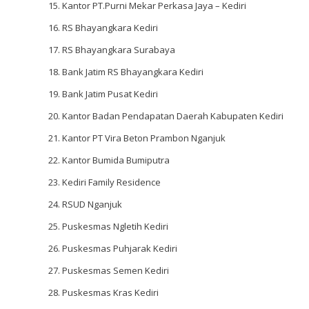
Kantor PT.Purni Mekar Perkasa Jaya – Kediri
RS Bhayangkara Kediri
RS Bhayangkara Surabaya
Bank Jatim RS Bhayangkara Kediri
Bank Jatim Pusat Kediri
Kantor Badan Pendapatan Daerah Kabupaten Kediri
Kantor PT Vira Beton Prambon Nganjuk
Kantor Bumida Bumiputra
Kediri Family Residence
RSUD Nganjuk
Puskesmas Ngletih Kediri
Puskesmas Puhjarak Kediri
Puskesmas Semen Kediri
Puskesmas Kras Kediri