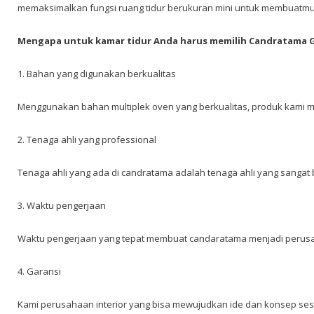
memaksimalkan fungsi ruang tidur berukuran mini untuk membuatmu 
Mengapa untuk kamar tidur Anda harus memilih Candratama G
1. Bahan yang digunakan berkualitas
Menggunakan bahan multiplek oven yang berkualitas, produk kami 
2. Tenaga ahli yang professional
Tenaga ahli yang ada di candratama adalah tenaga ahli yang sangat
3. Waktu pengerjaan
Waktu pengerjaan yang tepat membuat candaratama menjadi perusaha
4. Garansi
Kami perusahaan interior yang bisa mewujudkan ide dan konsep se