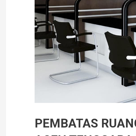
PEMBATAS RUANG