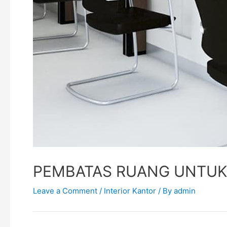
PEMBATAS RUANG UNTUK
Leave a Comment
/
Interior Kantor
/ By
admin