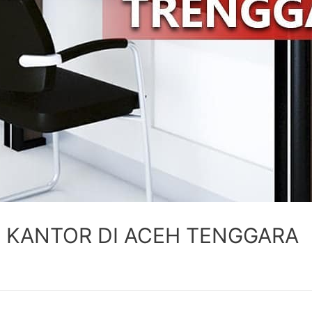
 KANTOR DI ACEH TENGGARA