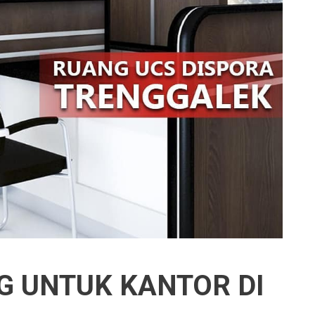
 UNTUK KANTOR DI