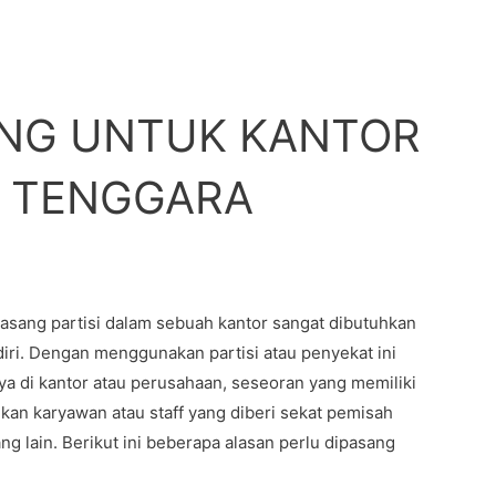
NG UNTUK KANTOR
H TENGGARA
sang partisi dalam sebuah kantor sangat dibutuhkan
diri. Dengan menggunakan partisi atau penyekat ini
ya di kantor atau perusahaan, seseoran yang memiliki
gkan karyawan atau staff yang diberi sekat pemisah
g lain. Berikut ini beberapa alasan perlu dipasang