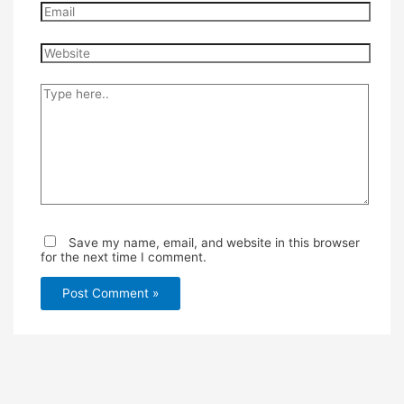
Email
Website
Type
here..
Save my name, email, and website in this browser
for the next time I comment.