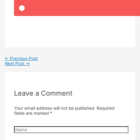
←
Previous Post
Next Post
→
Leave a Comment
Your email address will not be published.
Required
fields are marked
*
Name