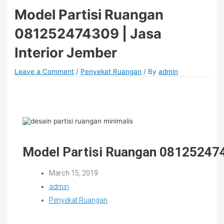
Model Partisi Ruangan
081252474309 | Jasa
Interior Jember
Leave a Comment
/
Penyekat Ruangan
/ By
admin
Model Partisi Ruangan 081252474
March 15, 2019
admin
Penyekat Ruangan