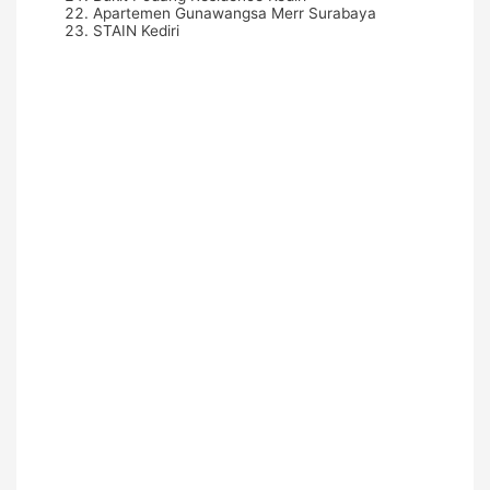
Apartemen Gunawangsa Merr Surabaya
STAIN Kediri