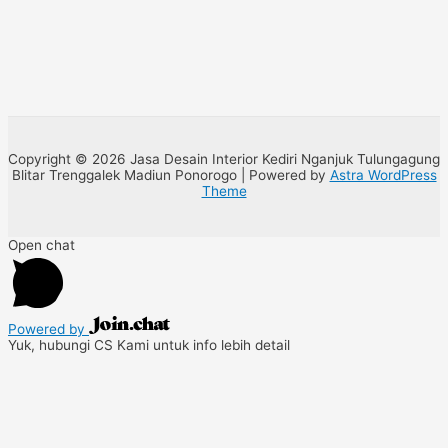
Copyright © 2026 Jasa Desain Interior Kediri Nganjuk Tulungagung
Blitar Trenggalek Madiun Ponorogo | Powered by
Astra WordPress
Theme
Open chat
Powered by
Yuk, hubungi CS Kami untuk info lebih detail