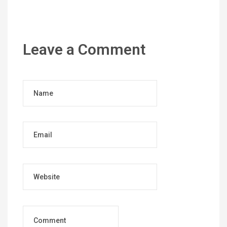
Leave a Comment
Name
Email
Website