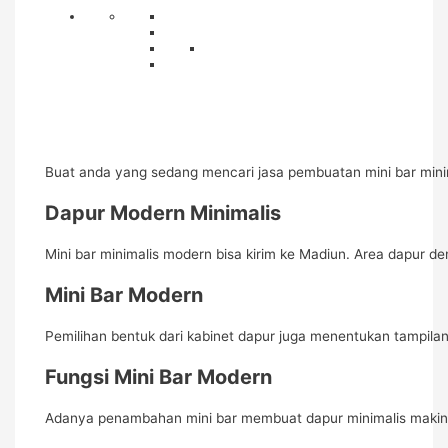
Buat anda yang sedang mencari jasa pembuatan mini bar minima
Dapur Modern Minimalis
Mini bar minimalis modern bisa kirim ke Madiun. Area dapur d
Mini Bar Modern
Pemilihan bentuk dari kabinet dapur juga menentukan tampilan
Fungsi Mini Bar Modern
Adanya penambahan mini bar membuat dapur minimalis makin 