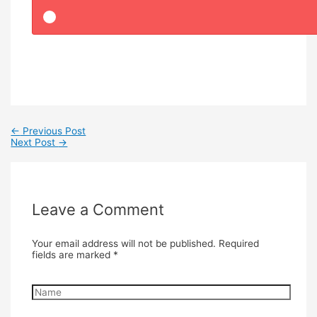
←
Previous Post
Next Post
→
Leave a Comment
Your email address will not be published.
Required
fields are marked
*
Name