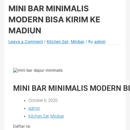
MINI BAR MINIMALIS
MODERN BISA KIRIM KE
MADIUN
Leave a Comment
/
Kitchen Set
,
Minibar
/ By
admin
MINI BAR MINIMALIS MODERN BI
October 6, 2020
admin
Kitchen Set
,
Minibar
Daftar Isi