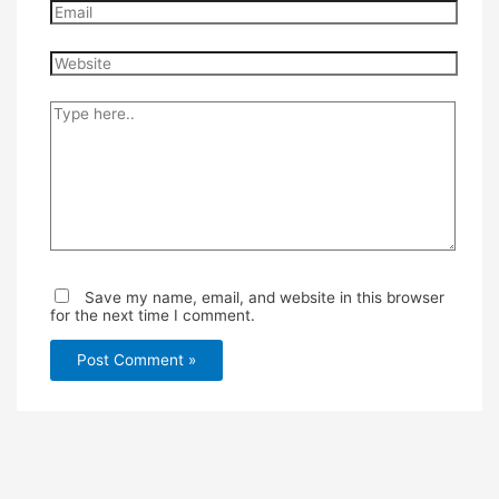
Email
Website
Type
here..
Save my name, email, and website in this browser
for the next time I comment.