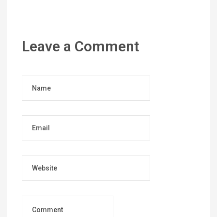
Leave a Comment
Name
Email
Website