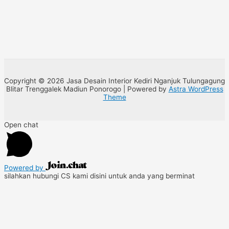
Copyright © 2026 Jasa Desain Interior Kediri Nganjuk Tulungagung
Blitar Trenggalek Madiun Ponorogo | Powered by
Astra WordPress
Theme
Open chat
Powered by
silahkan hubungi CS kami disini untuk anda yang berminat