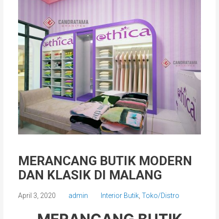
MERANCANG BUTIK MODERN
DAN KLASIK DI MALANG
April 3, 2020
admin
Interior Butik
,
Toko/Distro
MERANCANG BUTIK