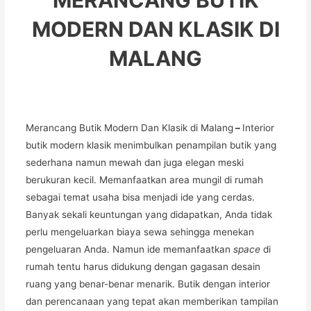
MODERN DAN KLASIK DI
MALANG
Merancang Butik Modern Dan Klasik di Malang
–
Interior
butik modern klasik menimbulkan penampilan butik yang
sederhana namun mewah dan juga elegan meski
berukuran kecil. Memanfaatkan area mungil di rumah
sebagai temat usaha bisa menjadi ide yang cerdas.
Banyak sekali keuntungan yang didapatkan, Anda tidak
perlu mengeluarkan biaya sewa sehingga menekan
pengeluaran Anda. Namun ide memanfaatkan
space
di
rumah tentu harus didukung dengan gagasan desain
ruang yang benar-benar menarik. Butik dengan interior
dan perencanaan yang tepat akan memberikan tampilan