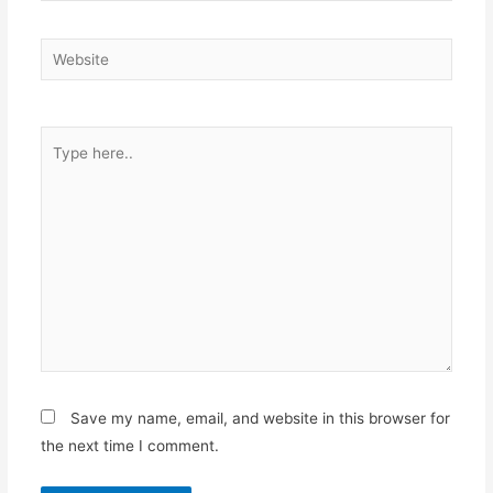
Website
Type
here..
Save my name, email, and website in this browser for
the next time I comment.