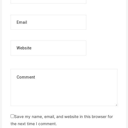
Email
Website
Save my name, email, and website in this browser for
the next time I comment.