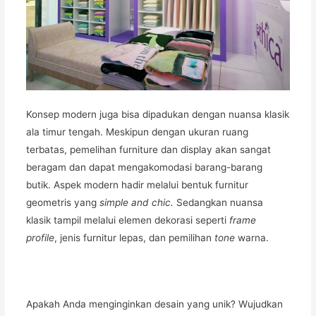
Konsep modern juga bisa dipadukan dengan nuansa klasik
ala timur tengah. Meskipun dengan ukuran ruang
terbatas, pemelihan furniture dan display akan sangat
beragam dan dapat mengakomodasi barang-barang
butik. Aspek modern hadir melalui bentuk furnitur
geometris yang
simple and chic.
Sedangkan nuansa
klasik tampil melalui elemen dekorasi seperti
frame
profile
, jenis furnitur lepas, dan pemilihan
tone
warna.
Apakah Anda menginginkan desain yang unik? Wujudkan