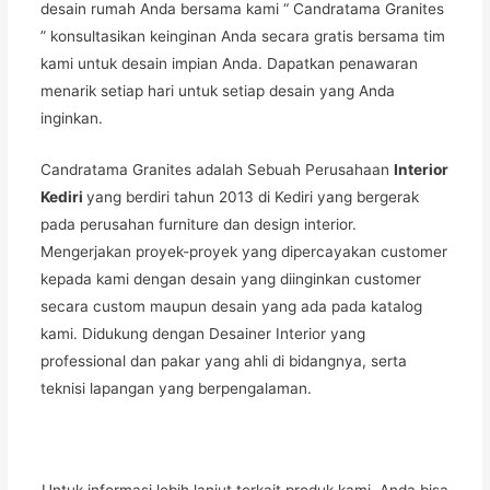
desain rumah Anda bersama kami “ Candratama Granites
” konsultasikan keinginan Anda secara gratis bersama tim
kami untuk desain impian Anda. Dapatkan penawaran
menarik setiap hari untuk setiap desain yang Anda
inginkan.
Candratama Granites adalah Sebuah Perusahaan
Interior
Kediri
yang berdiri tahun 2013 di Kediri yang bergerak
pada perusahan furniture dan design interior.
Mengerjakan proyek-proyek yang dipercayakan customer
kepada kami dengan desain yang diinginkan customer
secara custom maupun desain yang ada pada katalog
kami. Didukung dengan Desainer Interior yang
professional dan pakar yang ahli di bidangnya, serta
teknisi lapangan yang berpengalaman.