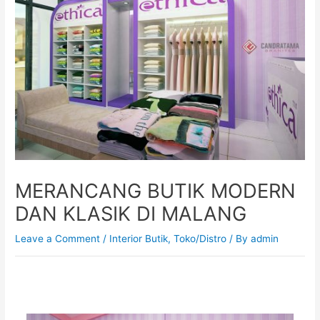
MERANCANG BUTIK MODERN
DAN KLASIK DI MALANG
Leave a Comment
/
Interior Butik
,
Toko/Distro
/ By
admin