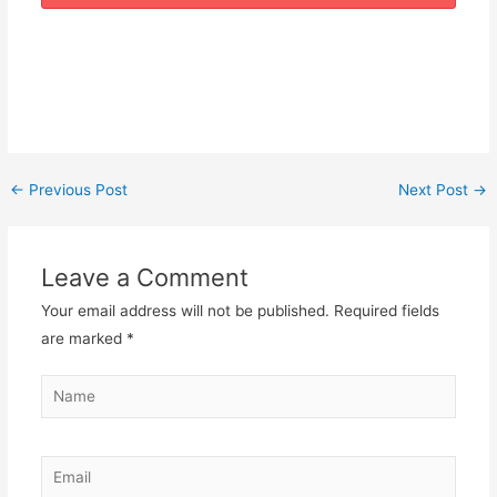
←
Previous Post
Next Post
→
Leave a Comment
Your email address will not be published.
Required fields
are marked
*
Name
Email