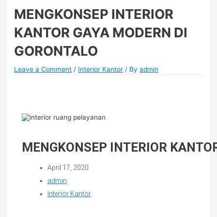
MENGKONSEP INTERIOR
KANTOR GAYA MODERN DI
GORONTALO
Leave a Comment
/
Interior Kantor
/ By
admin
MENGKONSEP INTERIOR KANTOR
April 17, 2020
admin
Interior Kantor