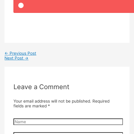
←
Previous Post
Next Post
→
Leave a Comment
Your email address will not be published.
Required
fields are marked
*
Name