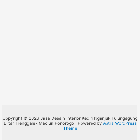
Copyright © 2026 Jasa Desain Interior Kediri Nganjuk Tulungagung
Blitar Trenggalek Madiun Ponorogo | Powered by
Astra WordPress
Theme