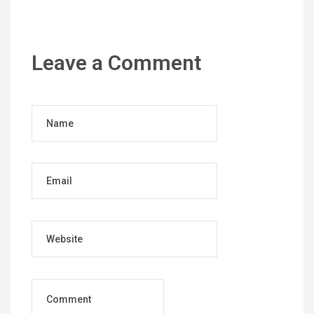
Leave a Comment
Name
Email
Website