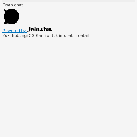
Open chat
Powered by
Yuk, hubungi CS Kami untuk info lebih detail