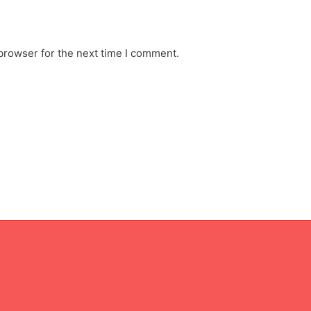
browser for the next time I comment.