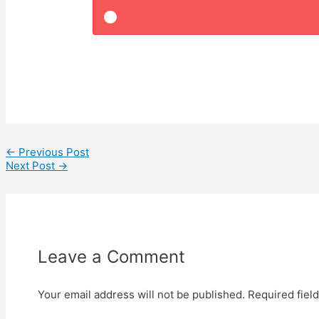
←
Previous Post
Next Post
→
Leave a Comment
Your email address will not be published.
Required fiel