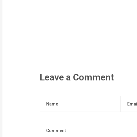
Leave a Comment