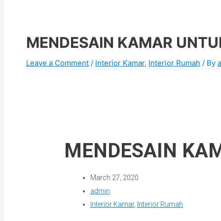
MENDESAIN KAMAR UNTU
Leave a Comment
/
Interior Kamar
,
Interior Rumah
/ By
MENDESAIN KAM
March 27, 2020
admin
Interior Kamar
,
Interior Rumah