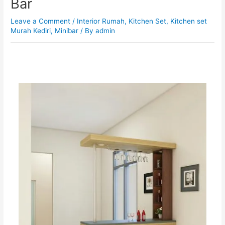
Bar
Leave a Comment
/
Interior Rumah
,
Kitchen Set
,
Kitchen set
Murah Kediri
,
Minibar
/ By
admin