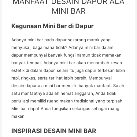
MANFAAT DESAIN DAPUR ALA
MINI BAR
Kegunaan Mini Bar di Dapur
Adanya mini bar pada dapur sekarang marak yang
menyukai, bagaimana tidak? Adanya mini bar dalam
dapur mempunyai banyak fungsi namun tidak memakan
banyak tempat. Adanya mini bar akan menambah kesan
estetik di dalam dapur, selain itu juga dapur terkesan lebih
rapi, ringkes, serta terlihat lebih bersih. Mempunyai
desain dapur ala mini bar memiliki banyak manfaat. Salah
satu manfaatnya adalah hemat anggaran, Anda tidak
perlu lagi memiliki ruang makan tradisional yang terpisah.
Mini bar dapat Anda fungsikan sekaligus sebagai ruang
makan.
INSPIRASI DESAIN MINI BAR