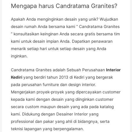
Mengapa harus Candratama Granites?
Apakah Anda menginginkan desain yang unik? Wujudkan
desain rumah Anda bersama kami “ Candratama Granites
” konsultasikan keinginan Anda secara gratis bersama tim
kami untuk desain impian Anda. Dapatkan penawaran
menarik setiap hari untuk setiap desain yang Anda
inginkan.
Candratama Granites adalah Sebuah Perusahaan
Interior
Kediri
yang berdiri tahun 2013 di Kediri yang bergerak
pada perusahan furniture dan design interior.
Mengerjakan proyek-proyek yang dipercayakan customer
kepada kami dengan desain yang diinginkan customer
secara custom maupun desain yang ada pada katalog
kami. Didukung dengan Desainer Interior yang
professional dan pakar yang ahli di bidangnya, serta
teknisi lapangan yang berpengalaman.