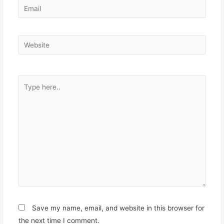
Email
Website
Type
here..
Save my name, email, and website in this browser for
the next time I comment.