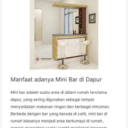
Manfaat adanya Mini Bar di Dapur
Mini bar adalah suatu area di dalam rumah terutama
dapur, yang sering digunakan sebagai tempat
menyediakan makanan ringan dan berbagai minuman.
Berbeda dengan bar yang berada di café, mini bar di
rumah biasanya menjadi area berkumpul di rumah,
tempat mengobrol santai sambil menikmati beragam