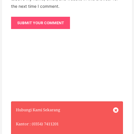
the next time I comment.
Hubungi Kami Sekarang
Kantor : (0354) 7411201