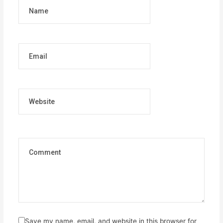
Name
Email
Website
Save my name, email, and website in this browser for