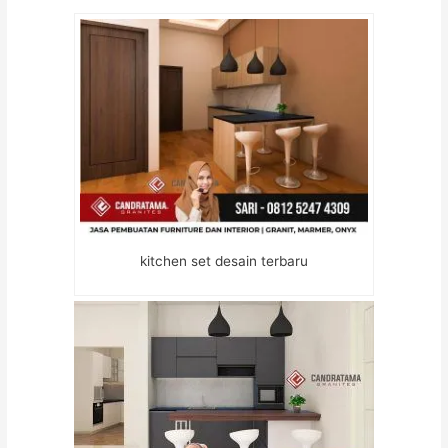
kitchen set desain terbaru