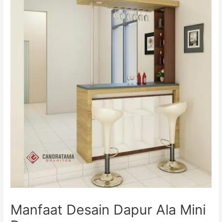
Manfaat Desain Dapur Ala Mini