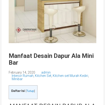
Manfaat Desain Dapur Ala Mini
Bar
February 14, 2020
admin
Interior Rumah
,
Kitchen Set
,
Kitchen set Murah Kediri
,
Minibar
Daftar Isi
[
Tutup
]