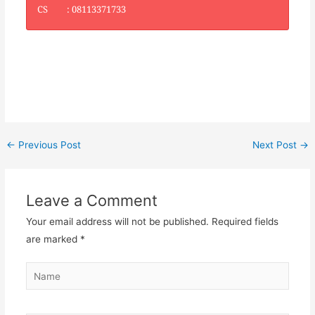
CS : 08113371733
←
Previous Post
Next Post
→
Leave a Comment
Your email address will not be published.
Required fields
are marked
*
Name