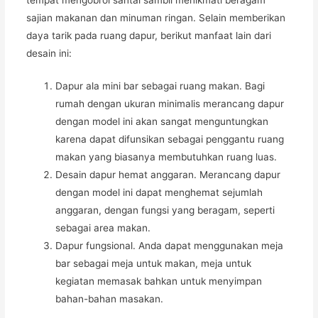
sajian makanan dan minuman ringan. Selain memberikan
daya tarik pada ruang dapur, berikut manfaat lain dari
desain ini:
Dapur ala mini bar sebagai ruang makan. Bagi
rumah dengan ukuran minimalis merancang dapur
dengan model ini akan sangat menguntungkan
karena dapat difunsikan sebagai penggantu ruang
makan yang biasanya membutuhkan ruang luas.
Desain dapur hemat anggaran. Merancang dapur
dengan model ini dapat menghemat sejumlah
anggaran, dengan fungsi yang beragam, seperti
sebagai area makan.
Dapur fungsional. Anda dapat menggunakan meja
bar sebagai meja untuk makan, meja untuk
kegiatan memasak bahkan untuk menyimpan
bahan-bahan masakan.