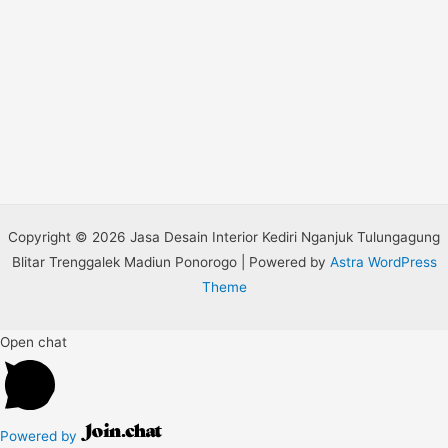
Copyright © 2026 Jasa Desain Interior Kediri Nganjuk Tulungagung
Blitar Trenggalek Madiun Ponorogo | Powered by
Astra WordPress
Theme
Open chat
Powered by