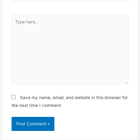
Type
here..
Save my name, email, and website in this browser for
the next time I comment.