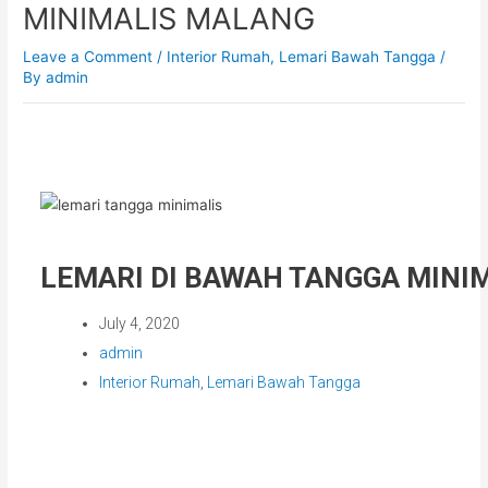
MINIMALIS MALANG
Leave a Comment
/
Interior Rumah
,
Lemari Bawah Tangga
/
By
admin
LEMARI DI BAWAH TANGGA MINI
July 4, 2020
admin
Interior Rumah
,
Lemari Bawah Tangga