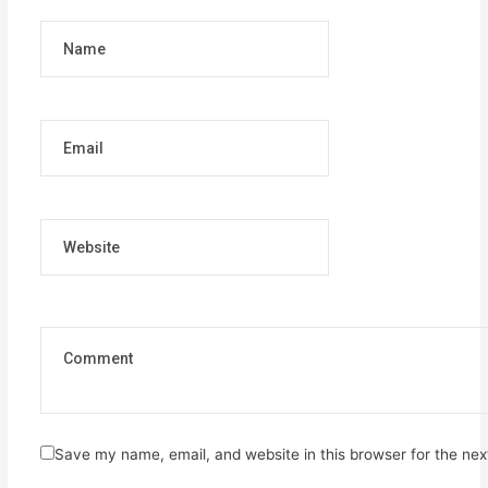
Name
Email
Website
Save my name, email, and website in this browser for the ne