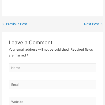
←
Previous Post
Next Post
→
Leave a Comment
Your email address will not be published.
Required fields
are marked
*
Name
Email
Website