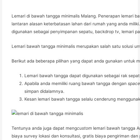
Lemari di bawah tangga minimalis Malang. Penerapan lemari b
lantaran alasan keterbatasan lahan dari rumah yang anda mili
digunakan sebagai penyimpanan sepatu, backdrop tv, lemari p
Lemari bawah tangga minimalis merupakan salah satu solusi 
Berikut ada beberapa pilihan yang dapat anda gunakan untuk
Lemari bawah tangga dapat digunakan sebagai rak sepat
Apabila anda memiliki ruang bawah tangga dengan
spac
simpan didalamnya.
Kesan lemari bawah tangga selalu cenderung menggunaka
Tentunya anda juga dapat meng
custom
lemari bawah tangga An
biaya survey lokasi dan konsultasi, gratis biaya pengiriman d