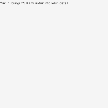
Yuk, hubungi CS Kami untuk info lebih detail