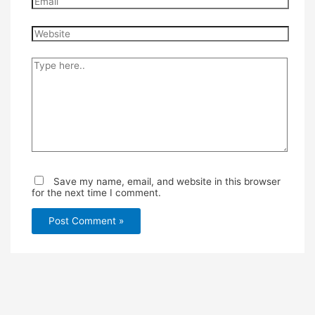
Website
Type
here..
Save my name, email, and website in this browser
for the next time I comment.