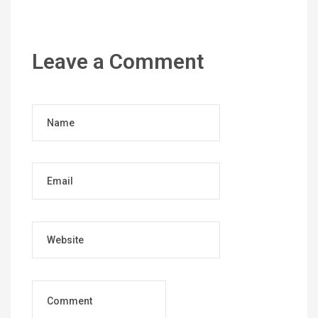
Leave a Comment
Name
Email
Website