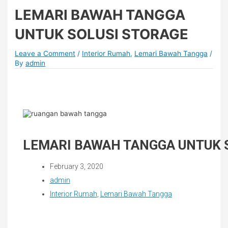
LEMARI BAWAH TANGGA
UNTUK SOLUSI STORAGE
Leave a Comment
/
Interior Rumah
,
Lemari Bawah Tangga
/
By
admin
LEMARI BAWAH TANGGA UNTUK 
February 3, 2020
admin
Interior Rumah
,
Lemari Bawah Tangga