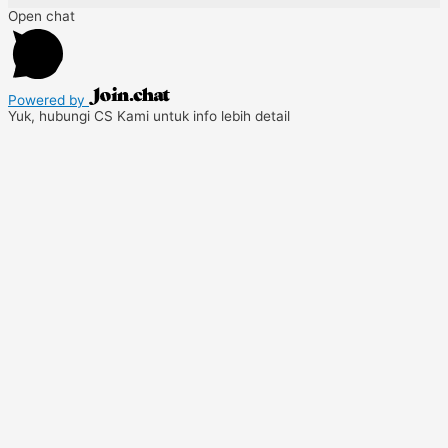
Open chat
Powered by
Yuk, hubungi CS Kami untuk info lebih detail