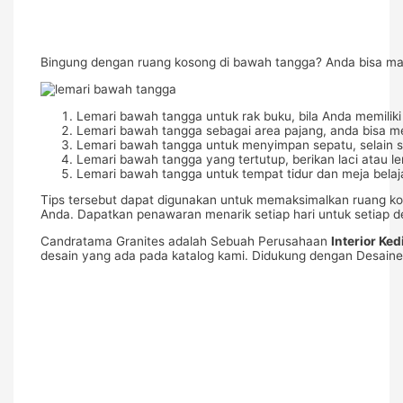
Bingung dengan ruang kosong di bawah tangga? Anda bisa ma
Lemari bawah tangga untuk rak buku, bila Anda memili
Lemari bawah tangga sebagai area pajang, anda bisa 
Lemari bawah tangga untuk menyimpan sepatu, selain sepa
Lemari bawah tangga yang tertutup, berikan laci atau le
Lemari bawah tangga untuk tempat tidur dan meja belaja
Tips tersebut dapat digunakan untuk memaksimalkan ruang ko
Anda. Dapatkan penawaran menarik setiap hari untuk setiap d
Candratama Granites adalah Sebuah Perusahaan
Interior Ked
desain yang ada pada katalog kami. Didukung dengan Desainer 