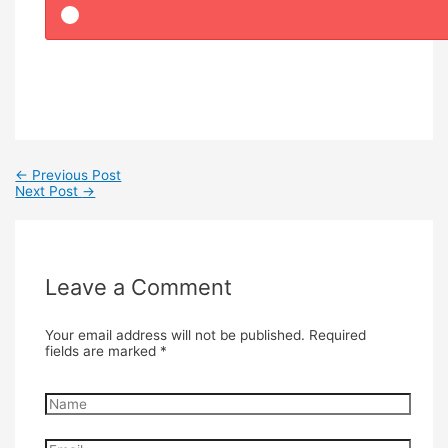
←
Previous Post
Next Post
→
Leave a Comment
Your email address will not be published.
Required
fields are marked
*
Name
Email