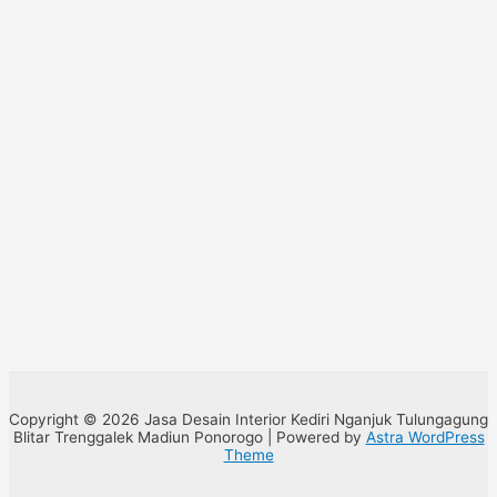
Copyright © 2026 Jasa Desain Interior Kediri Nganjuk Tulungagung
Blitar Trenggalek Madiun Ponorogo | Powered by
Astra WordPress
Theme