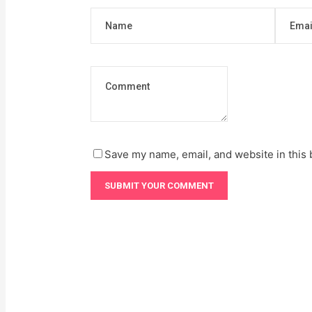
Save my name, email, and website in this 