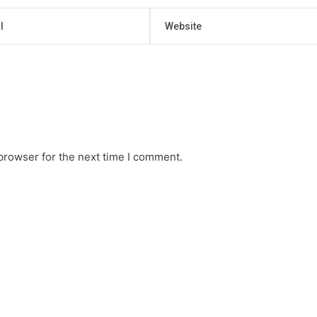
browser for the next time I comment.