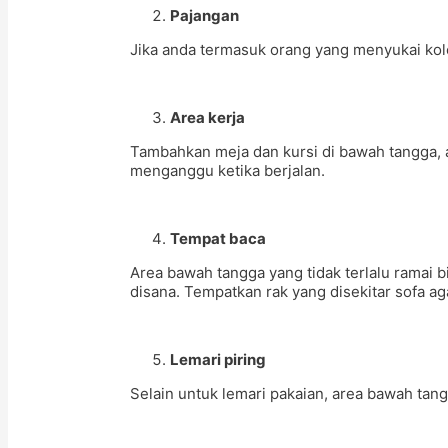
Pajangan
Jika anda termasuk orang yang menyukai kole
Area kerja
Tambahkan meja dan kursi di bawah tangga, 
menganggu ketika berjalan.
Tempat baca
Area bawah tangga yang tidak terlalu ramai
disana. Tempatkan rak yang disekitar sofa a
Lemari piring
Selain untuk lemari pakaian, area bawah tan