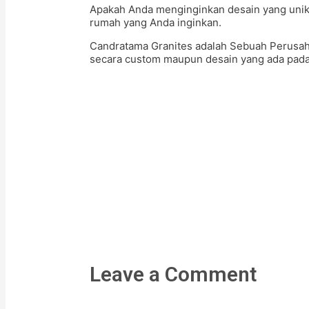
Apakah Anda menginginkan desain yang unik 
rumah yang Anda inginkan.
Candratama Granites adalah Sebuah Perusa
secara custom maupun desain yang ada pada k
Leave a Comment