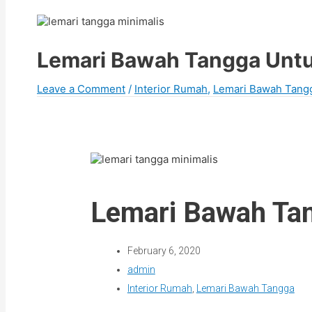
Lemari Bawah Tangga Unt
Leave a Comment
/
Interior Rumah
,
Lemari Bawah Tang
Lemari Bawah Ta
February 6, 2020
admin
Interior Rumah
,
Lemari Bawah Tangga