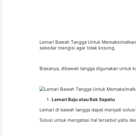
Lemari Bawah Tangga Untuk Memaksimalkan Ru
sekedar mengisi agar tidak kosong.
Biasanya, dibawah tangga digunakan untuk k
Lemari Baju atau Rak Sepatu
Lemari di bawah tangga dapat menjadi solusi 
Solusi untuk mengatasi hal tersebut yaitu d