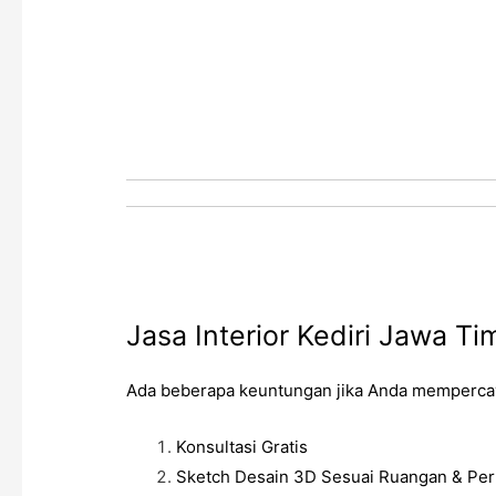
Jasa Interior Kediri Jawa Ti
Ada beberapa keuntungan jika Anda mempercay
Konsultasi Gratis
Sketch Desain 3D Sesuai Ruangan & Per