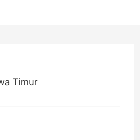
awa Timur