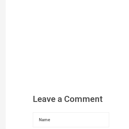
Leave a Comment
Name