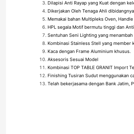
Dilapisi Anti Rayap yang Kuat dengan ke
Dikerjakan Oleh Tenaga Ahli dibidangnya
Memakai bahan Multipleks Oven, Handle St
HPL segala Motif bermutu tinggi dan Anti
Sentuhan Seni Lighting yang menambah 
Kombinasi Stainless Stell yang member k
Kaca dengan Frame Aluminium khusus.
Aksesoris Sesuai Model
Kombinasi TOP TABLE GRANIT Import Te
Finishing Tusiran Sudut menggunakan ca
Telah bekerjasama dengan Bank Jatim, PL