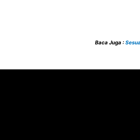
Baca Juga :
Sesua