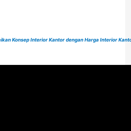
ikan Konsep Interior Kantor dengan Harga Interior Kantor