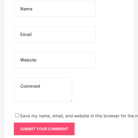
Name
Email
Website
Save my name, email, and website in this browser for the 