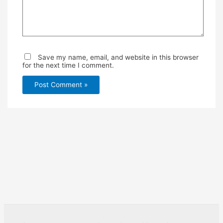
Save my name, email, and website in this browser
for the next time I comment.