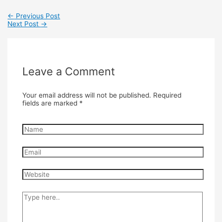
←
Previous Post
Next Post
→
Leave a Comment
Your email address will not be published.
Required
fields are marked
*
Name
Email
Website
Type
here..