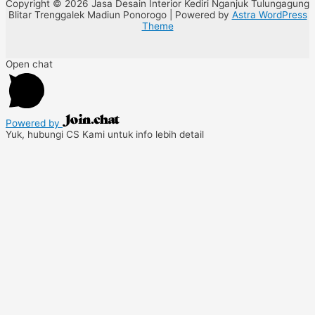
Copyright © 2026 Jasa Desain Interior Kediri Nganjuk Tulungagung
Blitar Trenggalek Madiun Ponorogo | Powered by
Astra WordPress
Theme
Open chat
Powered by
Yuk, hubungi CS Kami untuk info lebih detail