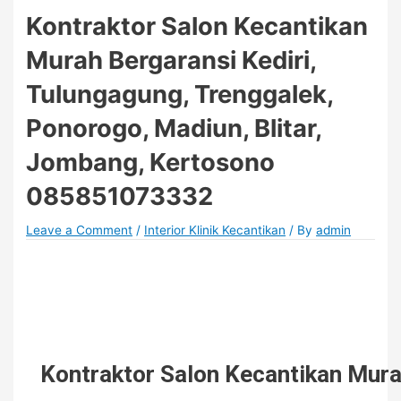
Kontraktor Salon Kecantikan
Murah Bergaransi Kediri,
Tulungagung, Trenggalek,
Ponorogo, Madiun, Blitar,
Jombang, Kertosono
085851073332
Leave a Comment
/
Interior Klinik Kecantikan
/ By
admin
Kontraktor Salon Kecantikan Mura