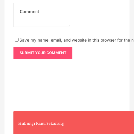
Save my name, email, and website in this browser for the 
Hubungi Kami Sekarang