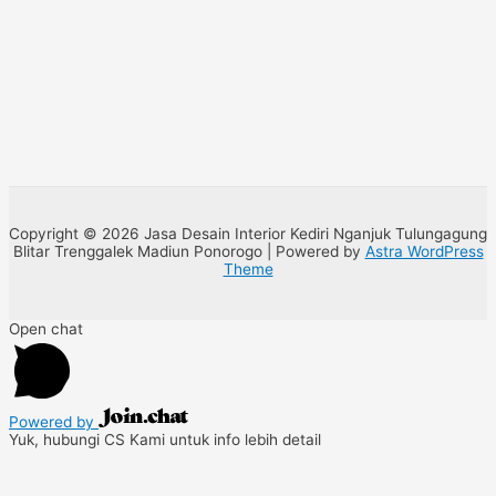
Copyright © 2026 Jasa Desain Interior Kediri Nganjuk Tulungagung
Blitar Trenggalek Madiun Ponorogo | Powered by
Astra WordPress
Theme
Open chat
Powered by
Yuk, hubungi CS Kami untuk info lebih detail