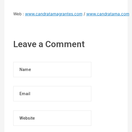
Web :
www.candratamagrantes.com
/
www.candratama.com
Leave a Comment
Name
Email
Website