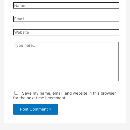
Name
Email
Website
Type
here..
Save my name, email, and website in this browser
for the next time I comment.