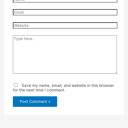
Email
Website
Type
here..
Save my name, email, and website in this browser
for the next time I comment.