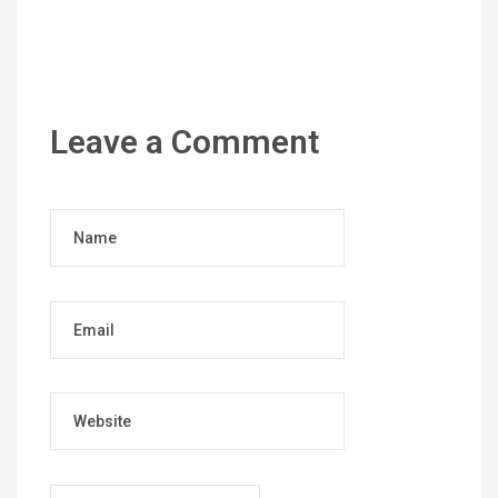
Leave a Comment
Name
Email
Website