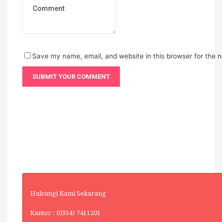
Save my name, email, and website in this browser for the 
Hubungi Kami Sekarang
Kantor : (0354) 7411201