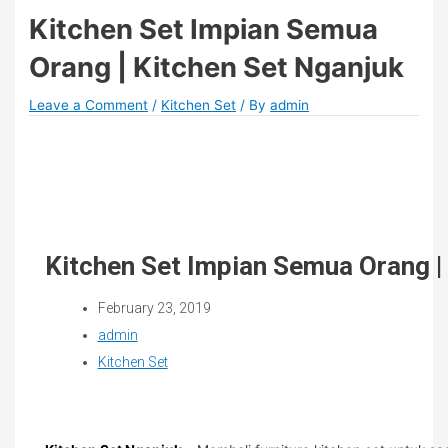
Kitchen Set Impian Semua
Orang | Kitchen Set Nganjuk
Leave a Comment
/
Kitchen Set
/ By
admin
Kitchen Set Impian Semua Orang |
February 23, 2019
admin
Kitchen Set