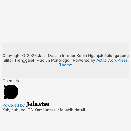
Copyright © 2026 Jasa Desain Interior Kediri Nganjuk Tulungagung
Blitar Trenggalek Madiun Ponorogo | Powered by
Astra WordPress
Theme
Open chat
Powered by
Yuk, hubungi CS Kami untuk info lebih detail