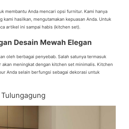
tuk membantu Anda mencari opsi furnitur. Kami hanya
ng kami hasilkan, mengutamakan kepuasan Anda. Untuk
 artikel ini sampai habis (kitchen set).
ngan Desain Mewah Elegan
an oleh berbagai penyebab. Salah satunya termasuk
akan meningkat dengan kitchen set minimalis. Kitchen
ur Anda selain berfungsi sebagai dekorasi untuk
t Tulungagung