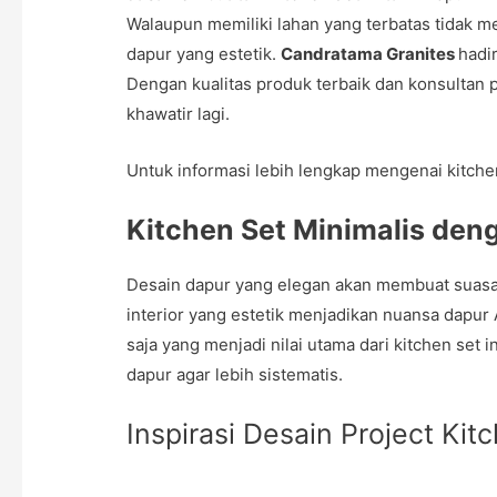
Walaupun memiliki lahan yang terbatas tidak 
dapur yang estetik.
Candratama Granites
hadi
Dengan kualitas produk terbaik dan konsultan p
khawatir lagi.
Untuk informasi lebih lengkap mengenai kitchen 
Kitchen Set Minimalis de
Desain dapur yang elegan akan membuat suas
interior yang estetik menjadikan nuansa dapur 
saja yang menjadi nilai utama dari kitchen set 
dapur agar lebih sistematis.
Inspirasi Desain Project Kitc