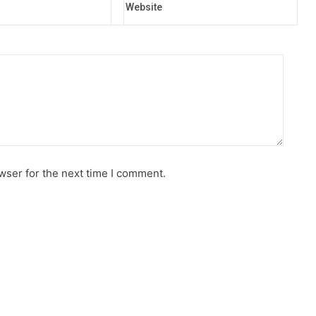
wser for the next time I comment.