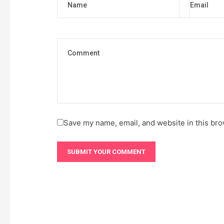
Save my name, email, and website in this bro