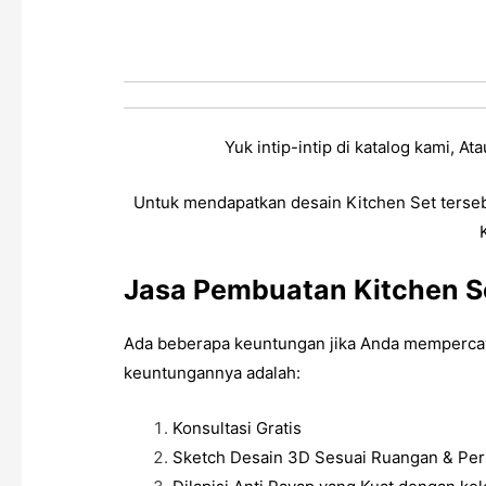
Yuk intip-intip di katalog kami, 
Untuk mendapatkan desain
Kitchen Set
terse
Jasa Pembuatan Kitchen Se
Ada beberapa keuntungan jika Anda mempercay
keuntungannya adalah:
Konsultasi Gratis
Sketch Desain 3D Sesuai Ruangan & Per